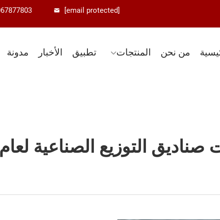
067877803
[email protected]
يسية
من نحن
المنتجات
تطبيق
الأخبار
مدونة
صناديق التوزيع الصناعية لعام 2026