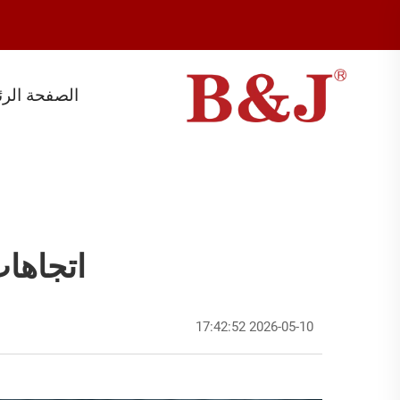
الصفحة الرئ
اتجاهات 
2026-05-10 17:42:52