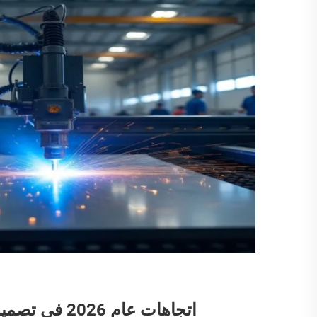
اتجاهات عام 