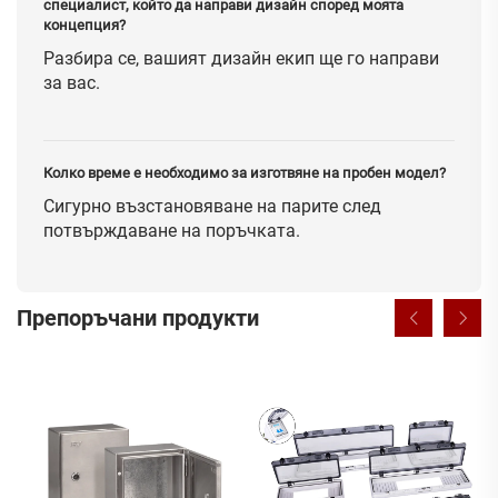
специалист, който да направи дизайн според моята
концепция?
Разбира се, вашият дизайн екип ще го направи
за вас.
Колко време е необходимо за изготвяне на пробен модел?
Сигурно възстановяване на парите след
потвърждаване на поръчката.
Препоръчани продукти