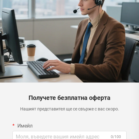
Получете безплатна оферта
Нашият представител ще се свърже с вас скоро.
Имейл
0/100