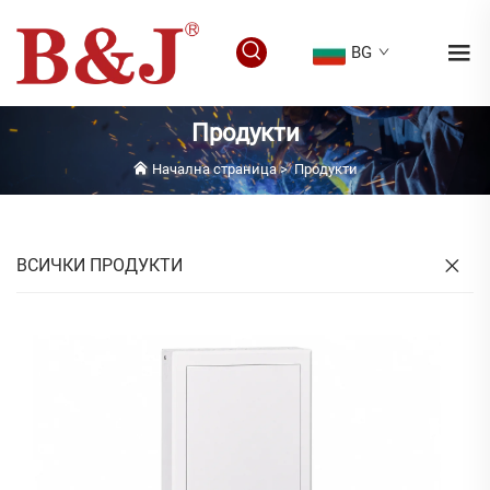
BG
Продукти
Начална страница
>
Продукти
ВСИЧКИ ПРОДУКТИ