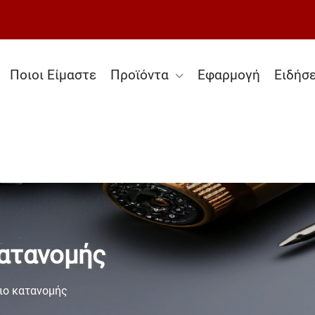
Ποιοι Είμαστε
Προϊόντα
Εφαρμογή
Ειδήσε
ατανομής
ιο κατανομής