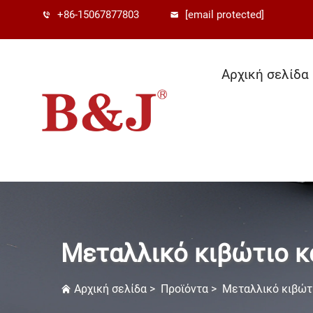
+86-15067877803
[email protected]
Αρχική σελίδα
Μεταλλικό κιβώτιο κ
Αρχική σελίδα
>
Προϊόντα
>
Μεταλλικό κιβώτ