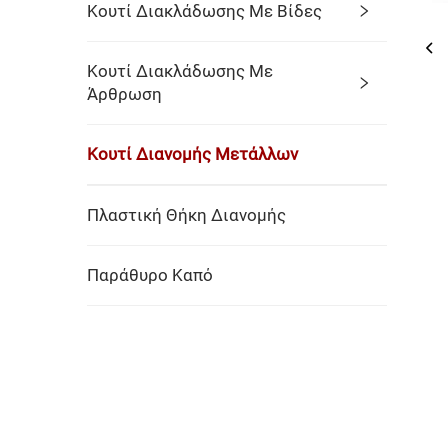
Κουτί Διακλάδωσης Με Βίδες
Κουτί Διακλάδωσης Με
Άρθρωση
Κουτί Διανομής Μετάλλων
Πλαστική Θήκη Διανομής
Παράθυρο Καπό