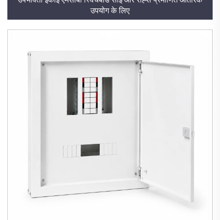
उपयोग के लिए