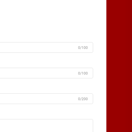
0/100
0/100
0/200