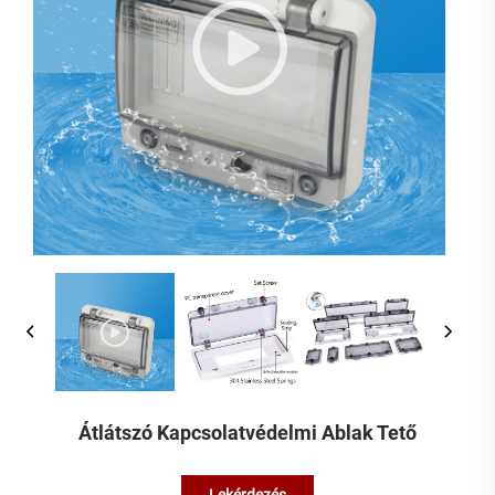
Átlátszó Kapcsolatvédelmi Ablak Tető