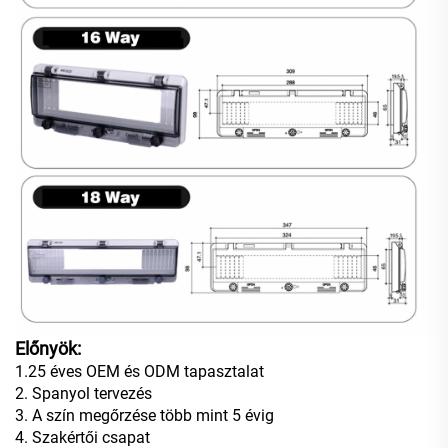
Előnyök:
1.25 éves OEM és ODM tapasztalat
2. Spanyol tervezés
3. A szín megőrzése több mint 5 évig
4. Szakértői csapat