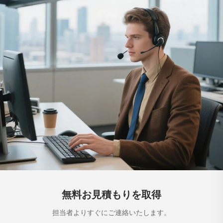
無料お見積もりを取得
担当者よりすぐにご連絡いたします。