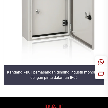
Kandang keluli pemasangan dinding industri monoblok
dengan pintu dalaman IP66