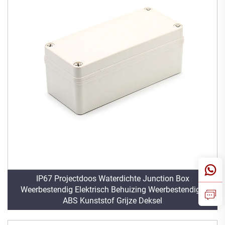
IP67 Projectdoos Waterdichte Junction Box
Weerbestendig Elektrisch Behuizing Weerbestendige
ABS Kunststof Grijze Deksel