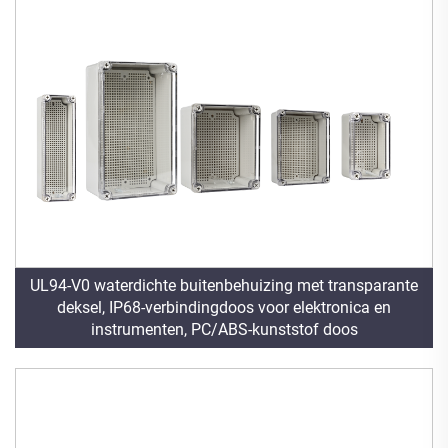
UL94-V0 waterdichte buitenbehuizing met transparante
deksel, IP68-verbindingdoos voor elektronica en
instrumenten, PC/ABS-kunststof doos