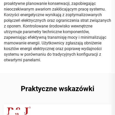
proaktywne planowanie konserwacji, zapobiegając
nieoczekiwanym awariom zakłócającym pracę systemu.
Korzyści energetyczne wynikają z zoptymalizowanych
połączeń elektrycznych oraz ograniczenia strat związanych
z oporem. Kontrolowane środowisko wewnętrzne
utrzymuje parametry techniczne komponentów,
zapewniając efektywną transmisję mocy i minimalizując
marnowanie energii. Użytkownicy zgłaszają obniżenie
kosztów energii elektrycznej oraz poprawę wydajności
systemu w porównaniu do tradycyjnych konfiguracji z
otwartymi panelami.
Praktyczne wskazówki
13