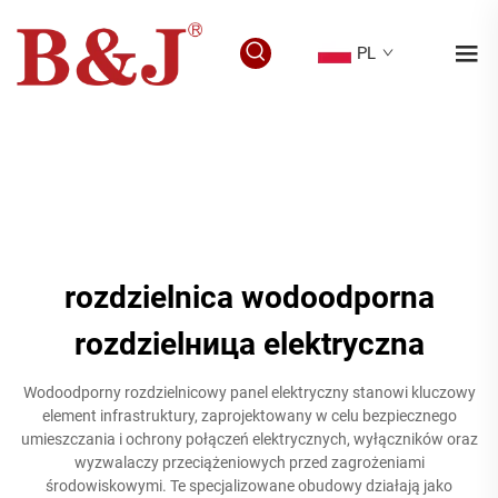
PL
rozdzielnica wodoodporna
rozdzielница elektryczna
Wodoodporny rozdzielnicowy panel elektryczny stanowi kluczowy
element infrastruktury, zaprojektowany w celu bezpiecznego
umieszczania i ochrony połączeń elektrycznych, wyłączników oraz
wyzwalaczy przeciążeniowych przed zagrożeniami
środowiskowymi. Te specjalizowane obudowy działają jako