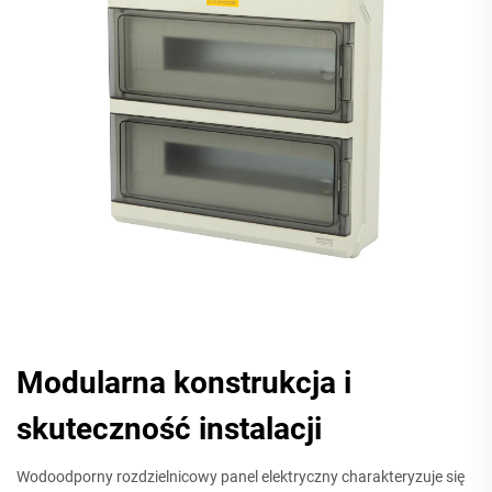
Modularna konstrukcja i
skuteczność instalacji
Wodoodporny rozdzielnicowy panel elektryczny charakteryzuje się