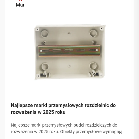
Mar
Najlepsze marki przemysłowych rozdzielnic do
rozważenia w 2025 roku
Najlepsze marki przemysłowych pudeł rozdzielczych do
rozważenia w 2025 roku. Obiekty przemysłowe wymagają
niezawodnej i trwało działającej infrastruktury elektrycznej, a