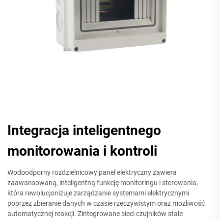
Integracja inteligentnego
monitorowania i kontroli
Wodoodporny rozdzielnicowy panel elektryczny zawiera
zaawansowaną, inteligentną funkcję monitoringu i sterowania,
która rewolucjonizuje zarządzanie systemami elektrycznymi
poprzez zbieranie danych w czasie rzeczywistym oraz możliwość
automatycznej reakcji. Zintegrowane sieci czujników stale