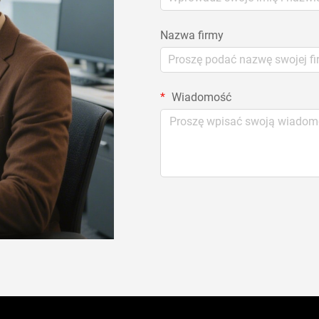
Nazwa firmy
Wiadomość