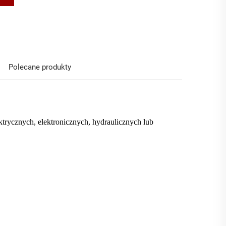
Polecane produkty
ktrycznych, elektronicznych, hydraulicznych lub