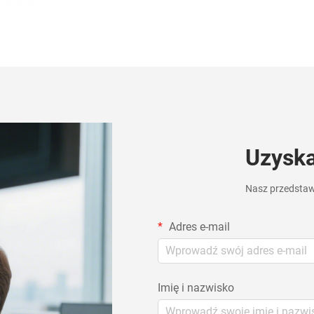
Uzyska
Nasz przedstawi
Adres e-mail
Imię i nazwisko