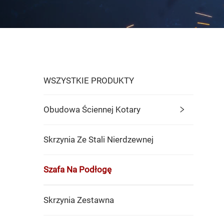
WSZYSTKIE PRODUKTY
Obudowa Ściennej Kotary
Skrzynia Ze Stali Nierdzewnej
Szafa Na Podłogę
Skrzynia Zestawna