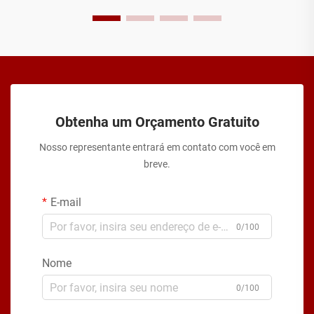
Obtenha um Orçamento Gratuito
Nosso representante entrará em contato com você em
breve.
E-mail
0/100
Nome
0/100