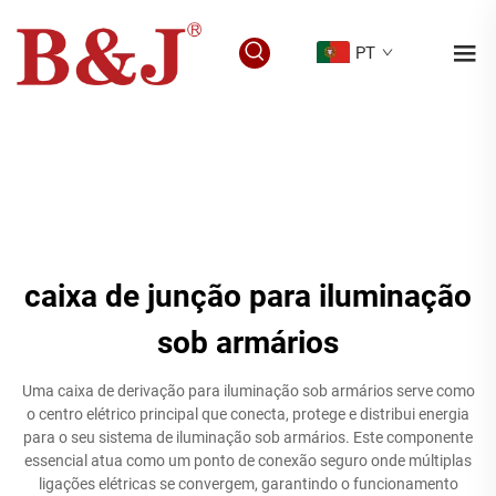
PT
caixa de junção para iluminação
sob armários
Uma caixa de derivação para iluminação sob armários serve como
o centro elétrico principal que conecta, protege e distribui energia
para o seu sistema de iluminação sob armários. Este componente
essencial atua como um ponto de conexão seguro onde múltiplas
ligações elétricas se convergem, garantindo o funcionamento