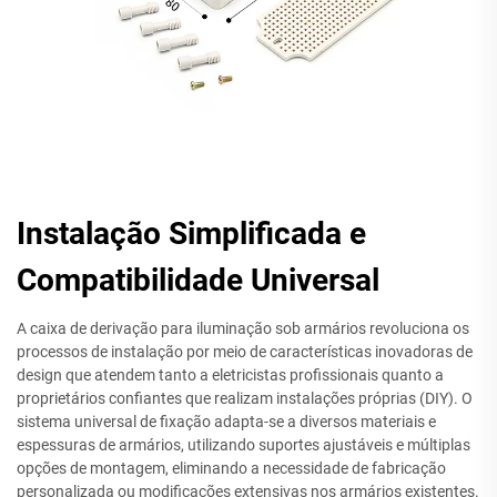
Instalação Simplificada e
Compatibilidade Universal
A caixa de derivação para iluminação sob armários revoluciona os
processos de instalação por meio de características inovadoras de
design que atendem tanto a eletricistas profissionais quanto a
proprietários confiantes que realizam instalações próprias (DIY). O
sistema universal de fixação adapta-se a diversos materiais e
espessuras de armários, utilizando suportes ajustáveis e múltiplas
opções de montagem, eliminando a necessidade de fabricação
personalizada ou modificações extensivas nos armários existentes.