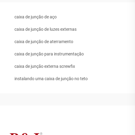
caixa de junção de aço
caixa de junção de luzes externas
caixa de junção de aterramento
caixa de junção para instrumentação
caixa de junção externa screwfix
instalando uma caixa de junção no teto