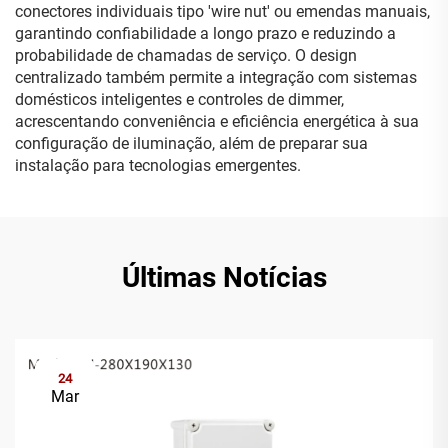
conectores individuais tipo 'wire nut' ou emendas manuais,
garantindo confiabilidade a longo prazo e reduzindo a
probabilidade de chamadas de serviço. O design
centralizado também permite a integração com sistemas
domésticos inteligentes e controles de dimmer,
acrescentando conveniência e eficiência energética à sua
configuração de iluminação, além de preparar sua
instalação para tecnologias emergentes.
Últimas Notícias
24
Mar