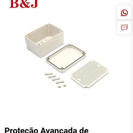
Proteção Avançada de