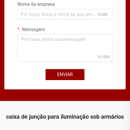
Nome da empresa
0/200
Mensagem
0/1000
ENVIAR
caixa de junção para iluminação sob armários