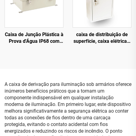
Caixa de Junção Plástica à
caixa de distribuição de
Prova d'Água IP68 com
superfície, caixa elétrica à
Dobradiças de Aço
prova d'água
Inoxidável
A caixa de derivação para iluminação sob armários oferece
inúmeros benefícios práticos que a tornam um
componente indispensável em qualquer instalação
moderna de iluminação. Em primeiro lugar, este dispositivo
melhora significativamente a segurança elétrica ao conter
todas as conexões de fios dentro de uma carcaça
protegida, evitando o contato acidental com fios
energizados e reduzindo os riscos de incêndio. O ponto