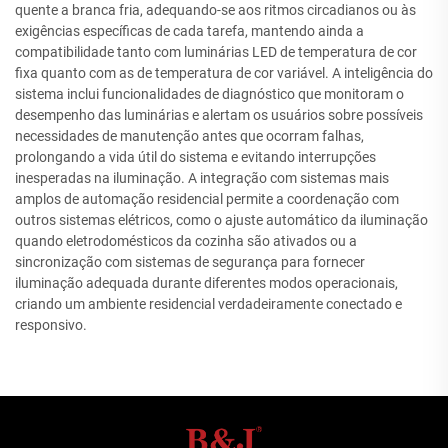
quente a branca fria, adequando-se aos ritmos circadianos ou às
exigências específicas de cada tarefa, mantendo ainda a
compatibilidade tanto com luminárias LED de temperatura de cor
fixa quanto com as de temperatura de cor variável. A inteligência do
sistema inclui funcionalidades de diagnóstico que monitoram o
desempenho das luminárias e alertam os usuários sobre possíveis
necessidades de manutenção antes que ocorram falhas,
prolongando a vida útil do sistema e evitando interrupções
inesperadas na iluminação. A integração com sistemas mais
amplos de automação residencial permite a coordenação com
outros sistemas elétricos, como o ajuste automático da iluminação
quando eletrodomésticos da cozinha são ativados ou a
sincronização com sistemas de segurança para fornecer
iluminação adequada durante diferentes modos operacionais,
criando um ambiente residencial verdadeiramente conectado e
responsivo.