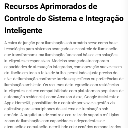
Recursos Aprimorados de
Controle do Sistema e Integração
Inteligente
A caixa de junção para iluminação sob armário serve como base
tecnológica para sistemas avançados de controle de iluminação
que transformam uma iluminação funcional básica em soluções
inteligentes e responsivas. Modelos avançados incorporam
capacidades de atenuação integradas, com operação suave e sem
cintilação em toda a faixa de brilho, permitindo ajuste preciso do
nível de iluminação conforme tarefas específicas ou preferências de
iluminação ambiente. Os recursos de integração com residências
inteligentes incluem compatibilidade com plataformas populares de
automação residencial, como Amazon Alexa, Google Assistente e
Apple HomeKit, possibilitando o controle por voz e a gestão via
aplicativo para smartphones do sistema de iluminação sob
armário. A arquitetura de controle centralizado suporta múltiplas
zonas de iluminação com capacidades independentes de
atenuação e comutação, permitindo criar cenários personalizados