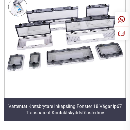
Vattentät Kretsbrytare Inkapsling Fönster 18 Vägar Ip67
Transparent Kontaktskyddsfönsterhuv