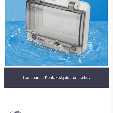
Transparent Kontaktskyddsfönsterhuv