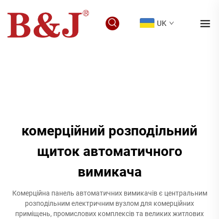
UK
комерційний розподільний
щиток автоматичного
вимикача
Комерційна панель автоматичних вимикачів є центральним
розподільним електричним вузлом для комерційних
приміщень, промислових комплексів та великих житлових