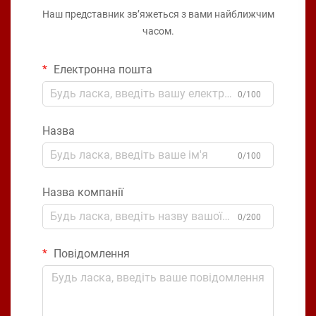
Наш представник зв’яжеться з вами найближчим
часом.
Електронна пошта
0/100
Назва
0/100
Назва компанії
0/200
Повідомлення