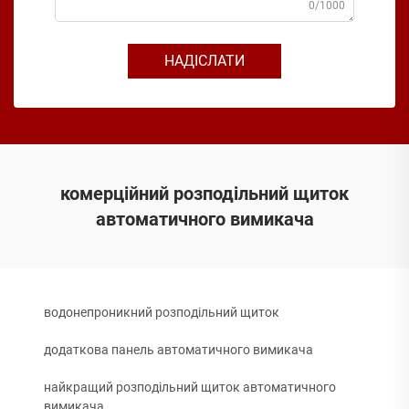
0/1000
НАДІСЛАТИ
комерційний розподільний щиток
автоматичного вимикача
водонепроникний розподільний щиток
додаткова панель автоматичного вимикача
найкращий розподільний щиток автоматичного
вимикача