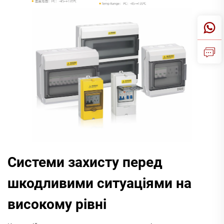
Системи захисту перед
шкодливими ситуаціями на
високому рівні