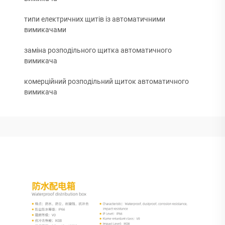
типи електричних щитів із автоматичними
вимикачами
заміна розподільного щитка автоматичного
вимикача
комерційний розподільний щиток автоматичного
вимикача