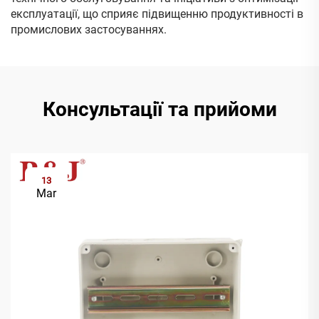
експлуатації, що сприяє підвищенню продуктивності в
промислових застосуваннях.
Консультації та прийоми
13
Mar