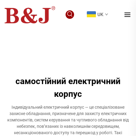
UK
самостійний електричний
корпус
Індивідуальний електричний корпус — це спеціалізоване
захисне обладнання, призначене для захисту електричних
компонентів, систем керування та чутливого обладнання від
небезпек, пов’язаних із навколишнім середовищем,
несанкціонованого доступу та перешкод у роботі. Такі