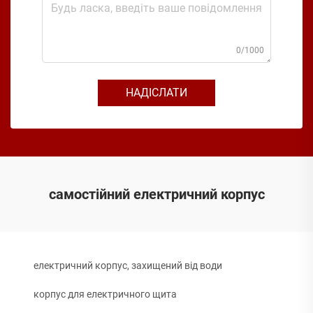
0/1000
НАДІСЛАТИ
самостійний електричний корпус
електричний корпус, захищений від води
корпус для електричного щита