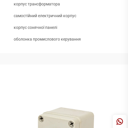
корпус трансформатора
самостійний електричний корпус
корпус сонячної панелі
оболонка промислового керування