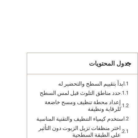
جدول المحتويات
ابدأ بتقييم السطح والتحضير له
حدد مناطق التلوث قبل لمس السطح
إعداد محطة تنظيف ومسح خاضعة
للرقابة ونظيفة
استخدم كيمياء التنظيف والتقنية المناسبة
اختر منظفات تزيل الزيوت دون التأثير
على الطبقة السطحية