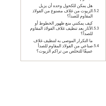
هل يمكن للكحول وحده أن يزيل
الزيوت من غلاف مصنوع من الفولاذ
المقاوم للصدأ؟
كيف يمكنني منع ظهور الخطوط أو
الآثار بعد تنظيف غلاف الفولاذ المقاوم
للصدأ؟
ما التكرار الموصى به لتنظيف غلاف
صناعي من الفولاذ المقاوم للصدأ
عميقًا للتخلص من تراكم الزيوت؟