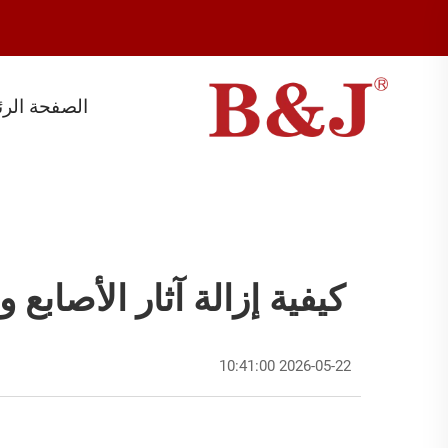
الصفحة الرئ
كيفية إزالة آثار الأصابع
2026-05-22 10:41:00