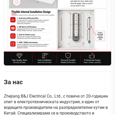
За нас
Zhejiang B&J Electrical Co., Ltd., с повече от 20-годишен
опит в електротехническата индустрия, е един от
водещите производители на разпределителни кутии в
Китай. Специализираме се в производството и