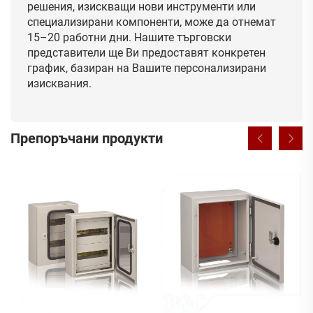
решения, изискващи нови инструменти или
специализирани компоненти, може да отнемат
15–20 работни дни. Нашите търговски
представители ще Ви предоставят конкретен
график, базиран на Вашите персонализирани
изисквания.
Препоръчани продукти