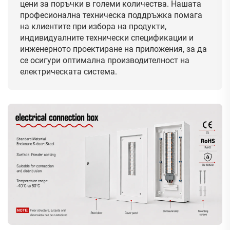
цени за поръчки в големи количества. Нашата
професионална техническа поддръжка помага
на клиентите при избора на продукти,
индивидуалните технически спецификации и
инженерното проектиране на приложения, за да
се осигури оптимална производителност на
електрическата система.