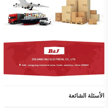
الأسئلة الشائعة