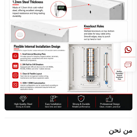
من نحن