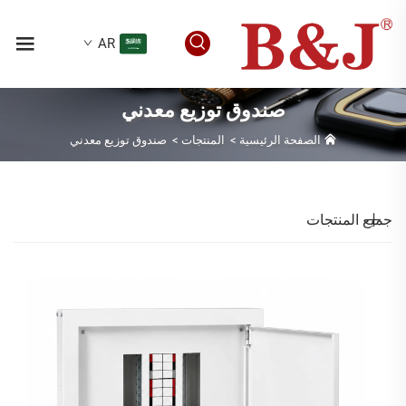
AR
صندوق توزيع معدني
الصفحة الرئيسية
>
المنتجات
>
صندوق توزيع معدني
جميع المنتجات