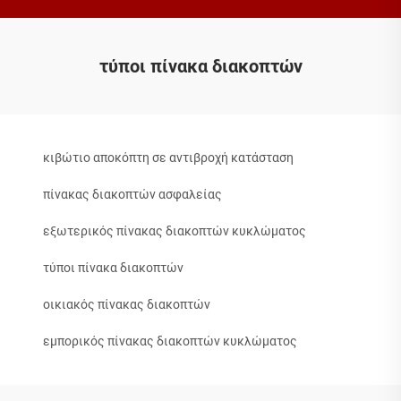
τύποι πίνακα διακοπτών
κιβώτιο αποκόπτη σε αντιβροχή κατάσταση
πίνακας διακοπτών ασφαλείας
εξωτερικός πίνακας διακοπτών κυκλώματος
τύποι πίνακα διακοπτών
οικιακός πίνακας διακοπτών
εμπορικός πίνακας διακοπτών κυκλώματος