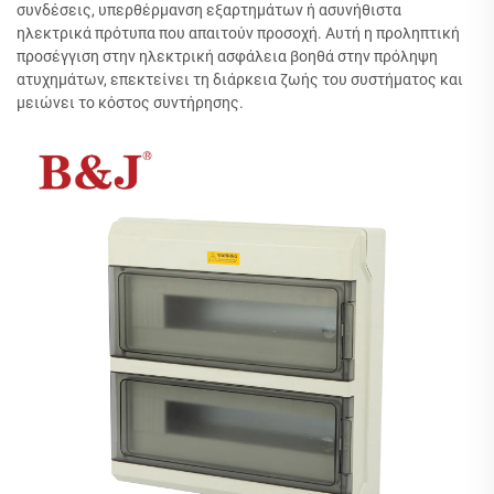
συνδέσεις, υπερθέρμανση εξαρτημάτων ή ασυνήθιστα
ηλεκτρικά πρότυπα που απαιτούν προσοχή. Αυτή η προληπτική
προσέγγιση στην ηλεκτρική ασφάλεια βοηθά στην πρόληψη
ατυχημάτων, επεκτείνει τη διάρκεια ζωής του συστήματος και
μειώνει το κόστος συντήρησης.