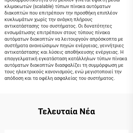
κλιμακωτών (scalable) τύπων πίνακα αυτόματων
διακοπτών που επιτρέπουν την προσθήκη επιπλέον
κυκλωμάτων χωρίς την ανάγκη πλήρους
αντικατάστασης του συστήματος. Οι δυνατότητες
ενσωμάτωσης επιτρέπουν στους τύπους πίνακα
αυτόματων διακοπτών να λειτουργούν απρόσκοπτα με
συστήματα ανανεώσιμων πηγών ενέργειας, γεννήτριες
αντικατάστασης και λύσεις αποθήκευσης ενέργειας. Η
επαγγελματική εγκατάσταση κατάλληλων τύπων πίνακα
αυτόματων διακοπτών διασφαλίζει τη συμμόρφωση με
τους ηλεκτρικούς κανονισμούς, ενώ μεγιστοποιεί την
απόδοση και τα οφέλη ασφαλείας του συστήματος.
Τελευταία Νέα