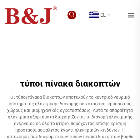
EL
τύποι πίνακα διακοπτών
Οι τύποι πίνακα διακοπτών αποτελούν το κεντρικό νευρικό
σύστημα της ηλεκτρικής διανομής σε κατοικίες, εμπορικούς
χώρους και βιομηχανικές εγκαταστάσεις. Αυτά τα απαραίτητα
ηλεκτρικά εξαρτήματα διαχειρίζονται τη διανομή ηλεκτρικής
ενέργειας σε όλο το κτίριο, παρέχοντας επίσης κρίσιμη
προστασία ασφαλείας έναντι ηλεκτρικών κινδύνων. Η
κατανόηση των διαφορετικών τύπων πίνακα διακοπτών βοηθά