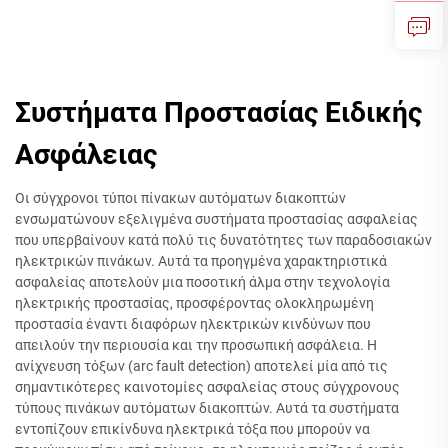
Συστήματα Προστασίας Ειδικής
Ασφάλειας
Οι σύγχρονοι τύποι πίνακων αυτόματων διακοπτών
ενσωματώνουν εξελιγμένα συστήματα προστασίας ασφαλείας
που υπερβαίνουν κατά πολύ τις δυνατότητες των παραδοσιακών
ηλεκτρικών πινάκων. Αυτά τα προηγμένα χαρακτηριστικά
ασφαλείας αποτελούν μια ποσοτική άλμα στην τεχνολογία
ηλεκτρικής προστασίας, προσφέροντας ολοκληρωμένη
προστασία έναντι διαφόρων ηλεκτρικών κινδύνων που
απειλούν την περιουσία και την προσωπική ασφάλεια. Η
ανίχνευση τόξων (arc fault detection) αποτελεί μία από τις
σημαντικότερες καινοτομίες ασφαλείας στους σύγχρονους
τύπους πινάκων αυτόματων διακοπτών. Αυτά τα συστήματα
εντοπίζουν επικίνδυνα ηλεκτρικά τόξα που μπορούν να