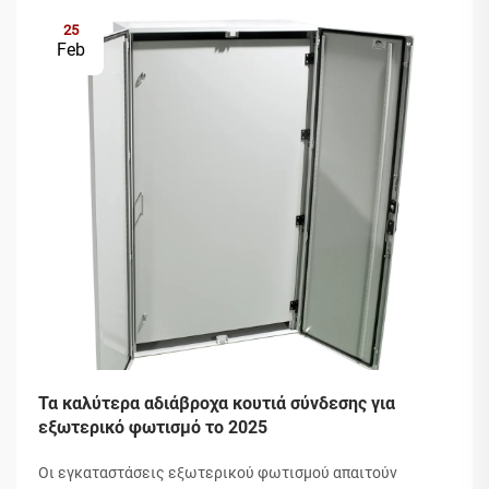
25
Feb
Τα καλύτερα αδιάβροχα κουτιά σύνδεσης για
εξωτερικό φωτισμό το 2025
Οι εγκαταστάσεις εξωτερικού φωτισμού απαιτούν