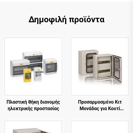
Δημοφιλή προϊόντα
Προσαρμοσμένο Κιτ
Πλαστική θήκη διανομής
Μονάδας για Κουτί
ηλεκτρικής προστασίας
Διανομής Επίτοιχης
Εγκατάστασης