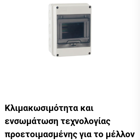
Κλιμακωσιμότητα και
ενσωμάτωση τεχνολογίας
προετοιμασμένης για το μέλλον