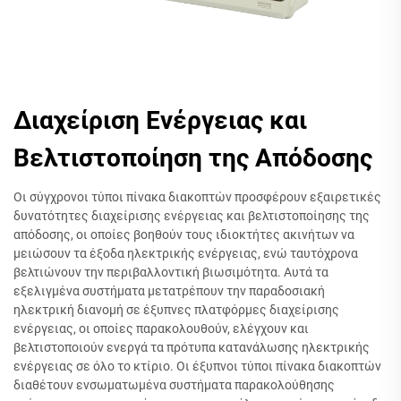
Διαχείριση Ενέργειας και
Βελτιστοποίηση της Απόδοσης
Οι σύγχρονοι τύποι πίνακα διακοπτών προσφέρουν εξαιρετικές
δυνατότητες διαχείρισης ενέργειας και βελτιστοποίησης της
απόδοσης, οι οποίες βοηθούν τους ιδιοκτήτες ακινήτων να
μειώσουν τα έξοδα ηλεκτρικής ενέργειας, ενώ ταυτόχρονα
βελτιώνουν την περιβαλλοντική βιωσιμότητα. Αυτά τα
εξελιγμένα συστήματα μετατρέπουν την παραδοσιακή
ηλεκτρική διανομή σε έξυπνες πλατφόρμες διαχείρισης
ενέργειας, οι οποίες παρακολουθούν, ελέγχουν και
βελτιστοποιούν ενεργά τα πρότυπα κατανάλωσης ηλεκτρικής
ενέργειας σε όλο το κτίριο. Οι έξυπνοι τύποι πίνακα διακοπτών
διαθέτουν ενσωματωμένα συστήματα παρακολούθησης