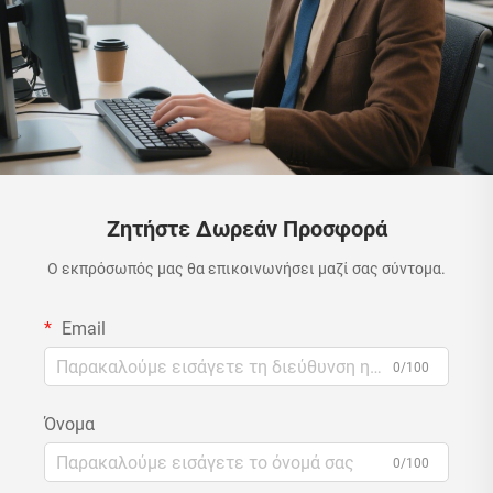
Ζητήστε Δωρεάν Προσφορά
Ο εκπρόσωπός μας θα επικοινωνήσει μαζί σας σύντομα.
Email
0/100
Όνομα
0/100