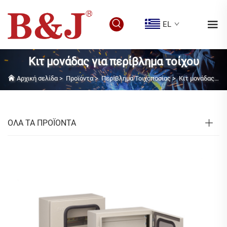
EL
Κιτ μονάδας για περίβλημα τοίχου
Αρχική σελίδα
>
Προϊόντα
>
Περίβλημα Τοιχοποσίας
>
Κιτ μονάδας για περίβλημα τοίχου
ΟΛΑ ΤΑ ΠΡΟΪΟΝΤΑ