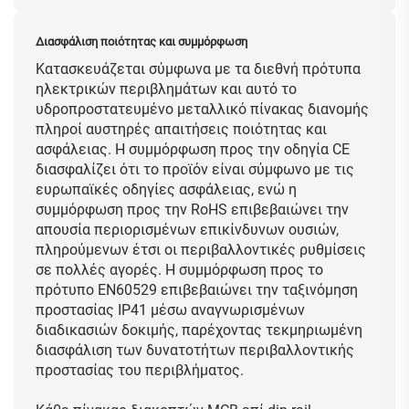
Διασφάλιση ποιότητας και συμμόρφωση
Κατασκευάζεται σύμφωνα με τα διεθνή πρότυπα
ηλεκτρικών περιβλημάτων και αυτό το
υδροπροστατευμένο μεταλλικό πίνακας διανομής
πληροί αυστηρές απαιτήσεις ποιότητας και
ασφάλειας. Η συμμόρφωση προς την οδηγία CE
διασφαλίζει ότι το προϊόν είναι σύμφωνο με τις
ευρωπαϊκές οδηγίες ασφάλειας, ενώ η
συμμόρφωση προς την RoHS επιβεβαιώνει την
απουσία περιορισμένων επικίνδυνων ουσιών,
πληρούμενων έτσι οι περιβαλλοντικές ρυθμίσεις
σε πολλές αγορές. Η συμμόρφωση προς το
πρότυπο EN60529 επιβεβαιώνει την ταξινόμηση
προστασίας IP41 μέσω αναγνωρισμένων
διαδικασιών δοκιμής, παρέχοντας τεκμηριωμένη
διασφάλιση των δυνατοτήτων περιβαλλοντικής
προστασίας του περιβλήματος.