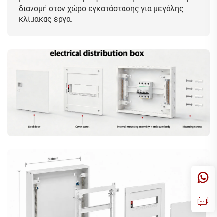
διανομή στον χώρο εγκατάστασης για μεγάλης
κλίμακας έργα.