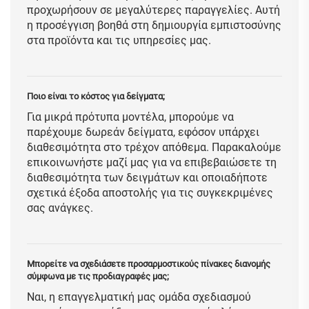
προχωρήσουν σε μεγαλύτερες παραγγελίες. Αυτή
η προσέγγιση βοηθά στη δημιουργία εμπιστοσύνης
στα προϊόντα και τις υπηρεσίες μας.
Ποιο είναι το κόστος για δείγματα;
Για μικρά πρότυπα μοντέλα, μπορούμε να
παρέχουμε δωρεάν δείγματα, εφόσον υπάρχει
διαθεσιμότητα στο τρέχον απόθεμα. Παρακαλούμε
επικοινωνήστε μαζί μας για να επιβεβαιώσετε τη
διαθεσιμότητα των δειγμάτων και οποιαδήποτε
σχετικά έξοδα αποστολής για τις συγκεκριμένες
σας ανάγκες.
Μπορείτε να σχεδιάσετε προσαρμοστικούς πίνακες διανομής
σύμφωνα με τις προδιαγραφές μας;
Ναι, η επαγγελματική μας ομάδα σχεδιασμού