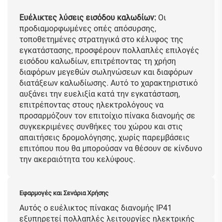
Ευέλικτες λύσεις εισόδου καλωδίων:
Οι
προδιαμορφωμένες οπές απόσυρσης,
τοποθετημένες στρατηγικά στο κέλυφος της
εγκατάστασης, προσφέρουν πολλαπλές επιλογές
εισόδου καλωδίων, επιτρέποντας τη χρήση
διαφόρων μεγεθών σωληνώσεων και διαφόρων
διατάξεων καλωδίωσης. Αυτό το χαρακτηριστικό
αυξάνει την ευελιξία κατά την εγκατάσταση,
επιτρέποντας στους ηλεκτρολόγους να
προσαρμόζουν τον επιτοίχιο πίνακα διανομής σε
συγκεκριμένες συνθήκες του χώρου και στις
απαιτήσεις δρομολόγησης, χωρίς παρεμβάσεις
επιτόπου που θα μπορούσαν να θέσουν σε κίνδυνο
την ακεραιότητα του κελύφους.
Εφαρμογές και Σενάρια Χρήσης
Αυτός ο ευέλικτος πίνακας διανομής IP41
εξυπηρετεί πολλαπλές λειτουργίες ηλεκτρικής