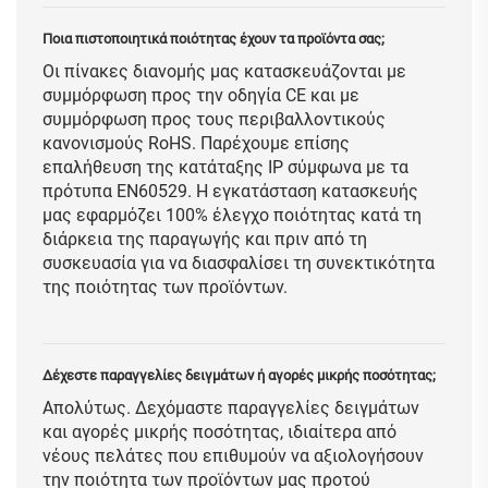
Ποια πιστοποιητικά ποιότητας έχουν τα προϊόντα σας;
Οι πίνακες διανομής μας κατασκευάζονται με
συμμόρφωση προς την οδηγία CE και με
συμμόρφωση προς τους περιβαλλοντικούς
κανονισμούς RoHS. Παρέχουμε επίσης
επαλήθευση της κατάταξης IP σύμφωνα με τα
πρότυπα EN60529. Η εγκατάσταση κατασκευής
μας εφαρμόζει 100% έλεγχο ποιότητας κατά τη
διάρκεια της παραγωγής και πριν από τη
συσκευασία για να διασφαλίσει τη συνεκτικότητα
της ποιότητας των προϊόντων.
Δέχεστε παραγγελίες δειγμάτων ή αγορές μικρής ποσότητας;
Απολύτως. Δεχόμαστε παραγγελίες δειγμάτων
και αγορές μικρής ποσότητας, ιδιαίτερα από
νέους πελάτες που επιθυμούν να αξιολογήσουν
την ποιότητα των προϊόντων μας προτού