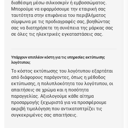
διαθέσιμη μέσω σιλκοσκρίν ή εμβοσσώματος.
Μπορούμε να εφαρμόσουμε την εταιρική σας
ταυτότητα στην επιφάνεια του περιβλήματος
σύμφωνα με τις προδιαγραφές σας, βοηθώντας
σας να διατηρήσετε τη συνέπεια της μάρκας σας
σε όλες τις ηλεκτρικές εγκαταστάσεις σας.
Υπάρχουν επιπλέον κόστη για τις υπηρεσίες εκτύπωσης
λογότυπου;
Το κόστος εκτύπωσης του λογότυπου εξαρτάται
από διάφορους παράγοντες, όπως η μέθοδος
εκτύπωσης, η πολυπλοκότητα του λογότυπου, οι
απαιτήσεις σε χρώμα και η ποσότητα
παραγγελίας. Αξιολογούμε κάθε αίτημα
προσαρμογής ξεχωριστά για να προσφέρουμε
ακριβή τιμολόγηση που αντικατοπτρίζει τις
συγκεκριμένες σας απαιτήσεις.