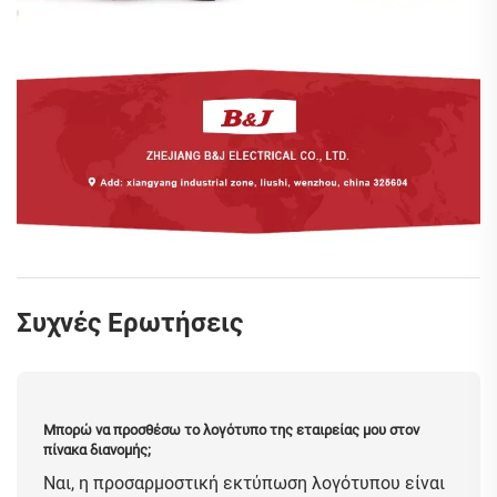
Συχνές Ερωτήσεις
Μπορώ να προσθέσω το λογότυπο της εταιρείας μου στον
πίνακα διανομής;
Ναι, η προσαρμοστική εκτύπωση λογότυπου είναι