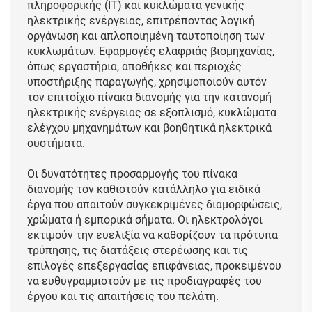
πληροφορικής (IT) και κυκλώματα γενικής
ηλεκτρικής ενέργειας, επιτρέποντας λογική
οργάνωση και απλοποιημένη ταυτοποίηση των
κυκλωμάτων. Εφαρμογές ελαφριάς βιομηχανίας,
όπως εργαστήρια, αποθήκες και περιοχές
υποστήριξης παραγωγής, χρησιμοποιούν αυτόν
τον επιτοίχιο πίνακα διανομής για την κατανομή
ηλεκτρικής ενέργειας σε εξοπλισμό, κυκλώματα
ελέγχου μηχανημάτων και βοηθητικά ηλεκτρικά
συστήματα.
Οι δυνατότητες προσαρμογής του πίνακα
διανομής τον καθιστούν κατάλληλο για ειδικά
έργα που απαιτούν συγκεκριμένες διαμορφώσεις,
χρώματα ή εμπορικά σήματα. Οι ηλεκτρολόγοι
εκτιμούν την ευελιξία να καθορίζουν τα πρότυπα
τρύπησης, τις διατάξεις στερέωσης και τις
επιλογές επεξεργασίας επιφάνειας, προκειμένου
να ευθυγραμμιστούν με τις προδιαγραφές του
έργου και τις απαιτήσεις του πελάτη.