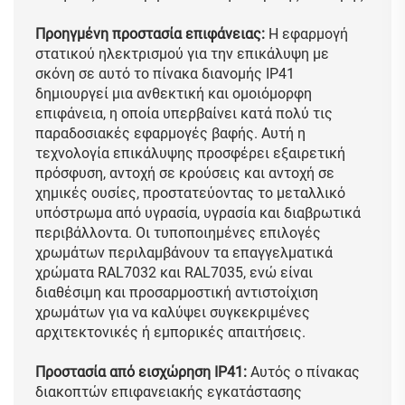
Προηγμένη προστασία επιφάνειας:
Η εφαρμογή
στατικού ηλεκτρισμού για την επικάλυψη με
σκόνη σε αυτό το πίνακα διανομής IP41
δημιουργεί μια ανθεκτική και ομοιόμορφη
επιφάνεια, η οποία υπερβαίνει κατά πολύ τις
παραδοσιακές εφαρμογές βαφής. Αυτή η
τεχνολογία επικάλυψης προσφέρει εξαιρετική
πρόσφυση, αντοχή σε κρούσεις και αντοχή σε
χημικές ουσίες, προστατεύοντας το μεταλλικό
υπόστρωμα από υγρασία, υγρασία και διαβρωτικά
περιβάλλοντα. Οι τυποποιημένες επιλογές
χρωμάτων περιλαμβάνουν τα επαγγελματικά
χρώματα RAL7032 και RAL7035, ενώ είναι
διαθέσιμη και προσαρμοστική αντιστοίχιση
χρωμάτων για να καλύψει συγκεκριμένες
αρχιτεκτονικές ή εμπορικές απαιτήσεις.
Προστασία από εισχώρηση IP41:
Αυτός ο πίνακας
διακοπτών επιφανειακής εγκατάστασης