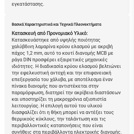
εγκατάστασης.
Βασικά Χαρακτηριστικά και Τεχνικά Πλεονεκτήματα
Κατασκευή από Προνομιακό Υλικό:
Κατασκευάστηκε από υψηλής ποιότητας
χαλύβδινη λαμαρίνα κρύου ελασμού με ακριβή
πάχος 1,2 mm, αυτό το κουτί διανομής MCB με
ράγα DIN προσφέρει εξαιρετικές μηχανικές
ιδιότητες. Η διαδικασία κρύου ελασμού βελτιώνει
την εφελκυστική αντοχή και την επιφανειακή
επεξεργασία του χάλυβα, με αποτέλεσμα έναν
πίνακα διανομής που αντιστέκεται στην
παραμόρφωση, διατηρεί την ακρίβεια διαστάσεων
και υποστηρίζει τη μακροχρόνια αξιοπιστία
λειτουργίας. Η επιλογή αυτού του υλικού
διασφαλίζει ότι η θήκη μπορεί να αντέξει τους
θερμικούς κύκλους, την ταλάντωση και τις
περιβαλλοντικές καταπονήσεις που είναι
συνήθεις στα περιβάλλοντα ηλεκτρικής διανομής.