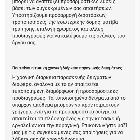
μπορεί να αναπτύξει προσαρμοστικές λύσεις
βάσει των συγκεκριμένων σας απαιτήσεων.
Υποστηρίζουμε προσαρμογή διαστάσεων,
τροποποιήσεις της εσωτερικής δομής, μοτίβα
τρύπησης, επιλογή χρώματος και άλλες
προδιαγραφές για να καλύψουμε τις ανάγκες του
έργου σας.
Ποια είναι η τυπική χρονική διάρκεια παραγωγής δειγμάτων;
Η χρονική διάρκεια παρασκευής δειγμάτων
διαφέρει ανάλογα με το αν απαιτείται
τυποποιημένη διαμόρφωση ή προσαρμοστικές
προδιαγραφές. Τα τυποποιημένα δείγματα από το
υπάρχον απόθεμα μπορούν να προετοιμαστούν
γρήγορα, ενώ για τα προσαρμοστικά δείγματα
απαιτείται επιπλέον χρόνος για την κατασκευή
εργαλείων και την παραγωγή. Επικοινωνήστε μαζί
μας με τις συγκεκριμένες σας απαιτήσεις για να
λάβετε ακριβή χρονοδιάγραμμα.