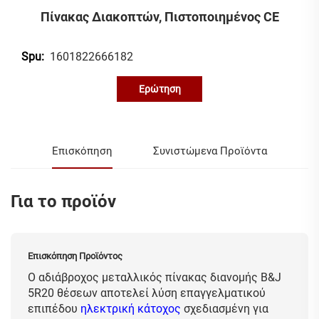
Πίνακας Διακοπτών, Πιστοποιημένος CE
1601822666182
Spu:
Ερώτηση
Επισκόπηση
Συνιστώμενα Προϊόντα
Για το προϊόν
Επισκόπηση Προϊόντος
Ο αδιάβροχος μεταλλικός πίνακας διανομής B&J
5R20 θέσεων αποτελεί λύση επαγγελματικού
επιπέδου
ηλεκτρική κάτοχος
σχεδιασμένη για