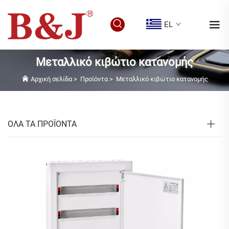
EL
Μεταλλικό κιβώτιο κατανομής
Αρχική σελίδα
>
Προϊόντα
>
Μεταλλικό κιβώτιο κατανομής
ΟΛΑ ΤΑ ΠΡΟΪΟΝΤΑ