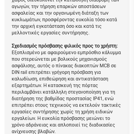
αγωγών, την τήρηση επαρκών αποστάσεων
ασφαλείας και την οργανωμένη διάταξη των
κυκλωμάτων, προσφέροντας ευκολία τόσο κατά
την αρχική εγκατάσταση όσο και κατά τις
μελλοντικές εργασίες συντήρησης.
Σχεδιασμός πρόσβασης φιλικός προς το χρήστη:
Εξοπλισμένο με αφαιρούμενο εμπρόσθιο κάλυμμα
που στερεώνεται με βολικούς μηχανισμούς
ασφάλισης, αυτός ο πίνακας διακοπτών MCB σε
DIN rail επιτρέπει γρήγορη πρόσβαση για
καλωδίωση, επιθεώρηση και αντικατάσταση
εξαρτημάτων. Η κατασκευή της πόρτας
περιλαμβάνει κατάλληλη στεγανοποίηση για τη
διατήρηση της βαθμίδας προστασίας IP41, ενώ
επιτρέπει στους τεχνικούς να εκτελούν τακτικές
εργασίες συντήρησης χωρίς τη χρήση ειδικών
εργαλείων. Η ευκολία πρόσβασης μειώνει το
χρόνο αδράνειας και απλοποιεί τις διαδικασίες
ανίχνευσης βλαβών.