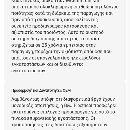
Κάθε πίνακας διακοπτών MCB επί din rail
υπόκειται σε ολοκληρωμένη επιθεώρηση ελέγχου
ποιότητας κατά τη διάρκεια της παραγωγής και
πριν από τη συσκευασία, διασφαλίζοντας
συνεπείς προδιαγραφές κατασκευής και
αξιοπιστία του προϊόντος. Αυτό το αυστηρό
σύστημα διαχείρισης ποιότητας, το οποίο
στηρίζεται σε 25 χρόνια εμπειρίας στην
παραγωγή, παρέχει την αξιόπιστη απόδοση που
απαιτούν οι επαγγελματίες ηλεκτρολόγοι
εγκαταστάσεων και οι διευθυντές
εγκαταστάσεων.
Προσαρμογή και Δυνατότητες OEM
Λαμβάνοντας υπόψη ότι διαφορετικά έργα έχουν
μοναδικές απαιτήσεις, η B&J Electrical προσφέρει
εκτεταμένες επιλογές προσαρμογής για αυτό το
πίνακα επιφανειακής εγκατάστασης. Οι
τροποποιήσεις στις διαστάσεις εξυπηρετούν