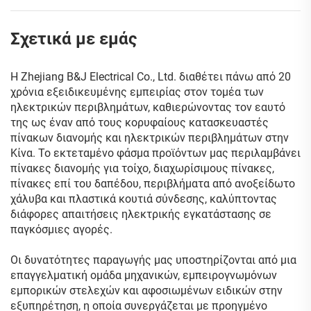
Σχετικά με εμάς
Η Zhejiang B&J Electrical Co., Ltd. διαθέτει πάνω από 20
χρόνια εξειδικευμένης εμπειρίας στον τομέα των
ηλεκτρικών περιβλημάτων, καθιερώνοντας τον εαυτό
της ως έναν από τους κορυφαίους κατασκευαστές
πίνακων διανομής και ηλεκτρικών περιβλημάτων στην
Κίνα. Το εκτεταμένο φάσμα προϊόντων μας περιλαμβάνει
πίνακες διανομής για τοίχο, διαχωρίσιμους πίνακες,
πίνακες επί του δαπέδου, περιβλήματα από ανοξείδωτο
χάλυβα και πλαστικά κουτιά σύνδεσης, καλύπτοντας
διάφορες απαιτήσεις ηλεκτρικής εγκατάστασης σε
παγκόσμιες αγορές.
Οι δυνατότητες παραγωγής μας υποστηρίζονται από μια
επαγγελματική ομάδα μηχανικών, εμπειρογνωμόνων
εμπορικών στελεχών και αφοσιωμένων ειδικών στην
εξυπηρέτηση, η οποία συνεργάζεται με προηγμένο