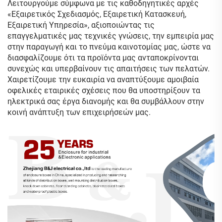
Λειτουργούμε σύμφωνα με τις καθοδηγητικές αρχές
«Εξαιρετικός Σχεδιασμός, Εξαιρετική Κατασκευή,
Εξαιρετική Υπηρεσία», αξιοποιώντας τις
επαγγελματικές μας τεχνικές γνώσεις, την εμπειρία μας
στην παραγωγή και το πνεύμα καινοτομίας μας, ώστε να
διασφαλίζουμε ότι τα προϊόντα μας ανταποκρίνονται
συνεχώς και υπερβαίνουν τις απαιτήσεις των πελατών.
Χαιρετίζουμε την ευκαιρία να αναπτύξουμε αμοιβαία
οφελικές εταιρικές σχέσεις που θα υποστηρίξουν τα
ηλεκτρικά σας έργα διανομής και θα συμβάλλουν στην
κοινή ανάπτυξη των επιχειρήσεών μας.