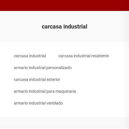
carcasa industrial
carcasa industrial
carcasa industrial resistente
armario industrial personalizado
carcasa industrial exterior
armario industrial para maquinaria
armario industrial ventilado