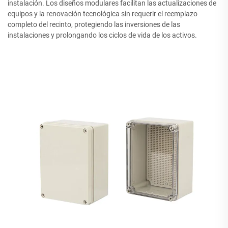
instalación. Los diseños modulares facilitan las actualizaciones de
equipos y la renovación tecnológica sin requerir el reemplazo
completo del recinto, protegiendo las inversiones de las
instalaciones y prolongando los ciclos de vida de los activos.