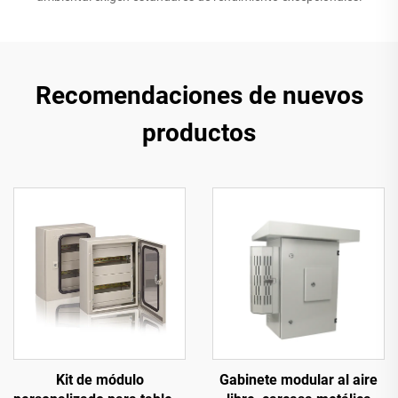
Recomendaciones de nuevos
productos
Kit de módulo
Gabinete modular al aire