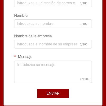
0/100
Nombre
0/100
Nombre de la empresa
0/200
Mensaje
0/1000
ENVIAR