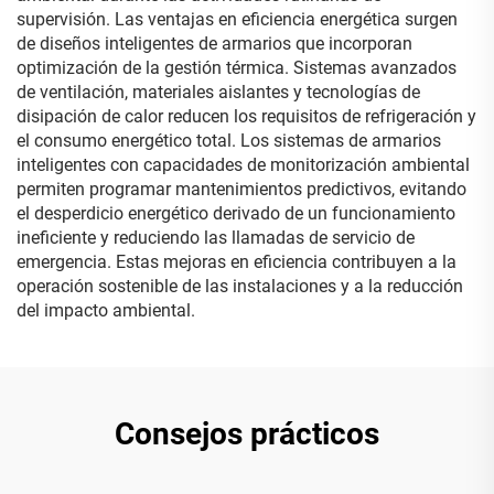
supervisión. Las ventajas en eficiencia energética surgen
de diseños inteligentes de armarios que incorporan
optimización de la gestión térmica. Sistemas avanzados
de ventilación, materiales aislantes y tecnologías de
disipación de calor reducen los requisitos de refrigeración y
el consumo energético total. Los sistemas de armarios
inteligentes con capacidades de monitorización ambiental
permiten programar mantenimientos predictivos, evitando
el desperdicio energético derivado de un funcionamiento
ineficiente y reduciendo las llamadas de servicio de
emergencia. Estas mejoras en eficiencia contribuyen a la
operación sostenible de las instalaciones y a la reducción
del impacto ambiental.
Consejos prácticos