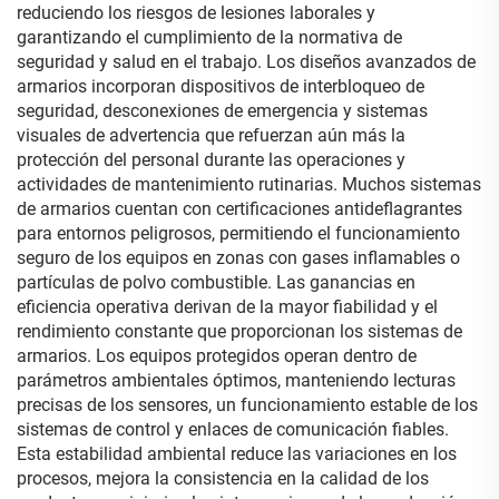
reduciendo los riesgos de lesiones laborales y
garantizando el cumplimiento de la normativa de
seguridad y salud en el trabajo. Los diseños avanzados de
armarios incorporan dispositivos de interbloqueo de
seguridad, desconexiones de emergencia y sistemas
visuales de advertencia que refuerzan aún más la
protección del personal durante las operaciones y
actividades de mantenimiento rutinarias. Muchos sistemas
de armarios cuentan con certificaciones antideflagrantes
para entornos peligrosos, permitiendo el funcionamiento
seguro de los equipos en zonas con gases inflamables o
partículas de polvo combustible. Las ganancias en
eficiencia operativa derivan de la mayor fiabilidad y el
rendimiento constante que proporcionan los sistemas de
armarios. Los equipos protegidos operan dentro de
parámetros ambientales óptimos, manteniendo lecturas
precisas de los sensores, un funcionamiento estable de los
sistemas de control y enlaces de comunicación fiables.
Esta estabilidad ambiental reduce las variaciones en los
procesos, mejora la consistencia en la calidad de los