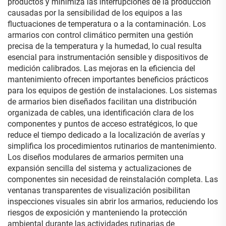
productos y minimiza las interrupciones de la producción
causadas por la sensibilidad de los equipos a las
fluctuaciones de temperatura o a la contaminación. Los
armarios con control climático permiten una gestión
precisa de la temperatura y la humedad, lo cual resulta
esencial para instrumentación sensible y dispositivos de
medición calibrados. Las mejoras en la eficiencia del
mantenimiento ofrecen importantes beneficios prácticos
para los equipos de gestión de instalaciones. Los sistemas
de armarios bien diseñados facilitan una distribución
organizada de cables, una identificación clara de los
componentes y puntos de acceso estratégicos, lo que
reduce el tiempo dedicado a la localización de averías y
simplifica los procedimientos rutinarios de mantenimiento.
Los diseños modulares de armarios permiten una
expansión sencilla del sistema y actualizaciones de
componentes sin necesidad de reinstalación completa. Las
ventanas transparentes de visualización posibilitan
inspecciones visuales sin abrir los armarios, reduciendo los
riesgos de exposición y manteniendo la protección
ambiental durante las actividades rutinarias de