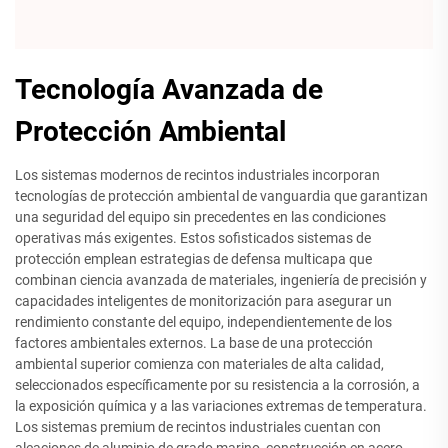
Tecnología Avanzada de
Protección Ambiental
Los sistemas modernos de recintos industriales incorporan
tecnologías de protección ambiental de vanguardia que garantizan
una seguridad del equipo sin precedentes en las condiciones
operativas más exigentes. Estos sofisticados sistemas de
protección emplean estrategias de defensa multicapa que
combinan ciencia avanzada de materiales, ingeniería de precisión y
capacidades inteligentes de monitorización para asegurar un
rendimiento constante del equipo, independientemente de los
factores ambientales externos. La base de una protección
ambiental superior comienza con materiales de alta calidad,
seleccionados específicamente por su resistencia a la corrosión, a
la exposición química y a las variaciones extremas de temperatura.
Los sistemas premium de recintos industriales cuentan con
aleaciones de aluminio de grado marino, construcción en acero