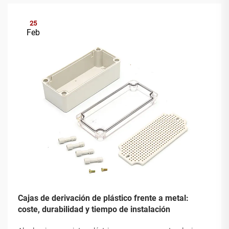
25
Feb
Cajas de derivación de plástico frente a metal:
coste, durabilidad y tiempo de instalación