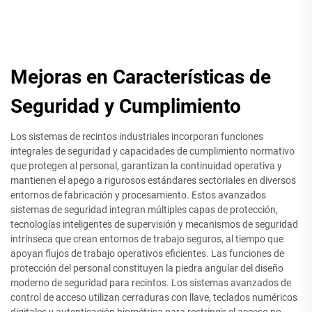
Mejoras en Características de
Seguridad y Cumplimiento
Los sistemas de recintos industriales incorporan funciones
integrales de seguridad y capacidades de cumplimiento normativo
que protegen al personal, garantizan la continuidad operativa y
mantienen el apego a rigurosos estándares sectoriales en diversos
entornos de fabricación y procesamiento. Estos avanzados
sistemas de seguridad integran múltiples capas de protección,
tecnologías inteligentes de supervisión y mecanismos de seguridad
intrínseca que crean entornos de trabajo seguros, al tiempo que
apoyan flujos de trabajo operativos eficientes. Las funciones de
protección del personal constituyen la piedra angular del diseño
moderno de seguridad para recintos. Los sistemas avanzados de
control de acceso utilizan cerraduras con llave, teclados numéricos