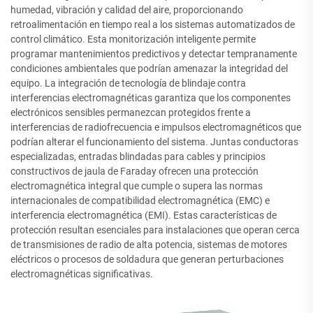
humedad, vibración y calidad del aire, proporcionando
retroalimentación en tiempo real a los sistemas automatizados de
control climático. Esta monitorización inteligente permite
programar mantenimientos predictivos y detectar tempranamente
condiciones ambientales que podrían amenazar la integridad del
equipo. La integración de tecnología de blindaje contra
interferencias electromagnéticas garantiza que los componentes
electrónicos sensibles permanezcan protegidos frente a
interferencias de radiofrecuencia e impulsos electromagnéticos que
podrían alterar el funcionamiento del sistema. Juntas conductoras
especializadas, entradas blindadas para cables y principios
constructivos de jaula de Faraday ofrecen una protección
electromagnética integral que cumple o supera las normas
internacionales de compatibilidad electromagnética (EMC) e
interferencia electromagnética (EMI). Estas características de
protección resultan esenciales para instalaciones que operan cerca
de transmisiones de radio de alta potencia, sistemas de motores
eléctricos o procesos de soldadura que generan perturbaciones
electromagnéticas significativas.