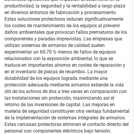
productividad, la seguridad y la rentabilidad a largo plazo
en diversos entornos de fabricación y procesamiento.
Estas soluciones protectoras reducen significativamente
los costes de mantenimiento de los equipos al prevenir
daños ambientales que provocan fallos prematuros de los
componentes y paradas imprevistas. Las empresas que
utilizan sistemas de armarios de calidad suelen
experimentar un 60-70 % menos de fallos de equipos
relacionados con la exposición ambiental, lo que se
traduce en importantes ahorros en costes de reparación y
en el inventario de piezas de recambio. La mayor
durabilidad de los equipos lograda mediante una
protección adecuada mediante armarios extiende la vida
útil de los activos de dos a tres veces en comparación con
las instalaciones sin protección, maximizando así el
retorno de las inversiones de capital. Las mejoras en
materia de seguridad constituyen otra ventaja fundamental
de la implementación de sistemas integrales de armarios.
Estas carcasas protectoras eliminan el contacto directo del
personal con componentes eléctricos bajo tensión,