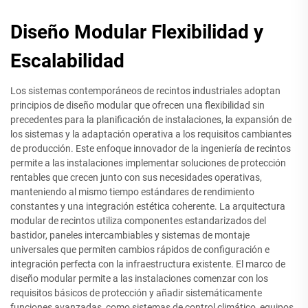
Diseño Modular Flexibilidad y
Escalabilidad
Los sistemas contemporáneos de recintos industriales adoptan
principios de diseño modular que ofrecen una flexibilidad sin
precedentes para la planificación de instalaciones, la expansión de
los sistemas y la adaptación operativa a los requisitos cambiantes
de producción. Este enfoque innovador de la ingeniería de recintos
permite a las instalaciones implementar soluciones de protección
rentables que crecen junto con sus necesidades operativas,
manteniendo al mismo tiempo estándares de rendimiento
constantes y una integración estética coherente. La arquitectura
modular de recintos utiliza componentes estandarizados del
bastidor, paneles intercambiables y sistemas de montaje
universales que permiten cambios rápidos de configuración e
integración perfecta con la infraestructura existente. El marco de
diseño modular permite a las instalaciones comenzar con los
requisitos básicos de protección y añadir sistemáticamente
funciones avanzadas, como sistemas de control climático, equipos