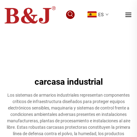
ES
carcasa industrial
Los sistemas de armarios industriales representan componentes
críticos de infraestructura diseñados para proteger equipos
electrónicos sensibles, maquinaria y sistemas de control frente a
condiciones ambientales adversas presentes en instalaciones
manufactureras, plantas de procesamiento e instalaciones al aire
libre. Estas robustas carcasas protectoras constituyen la primera
línea de defensa contra el polvo, la humedad, los productos