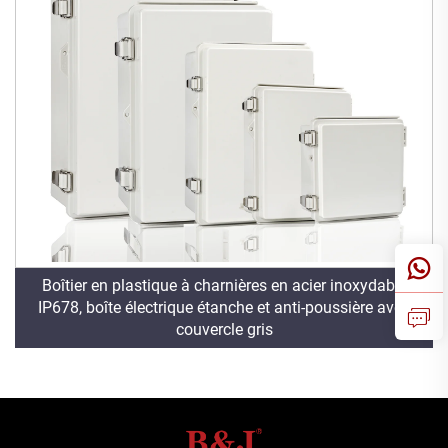
Boîtier en plastique à charnières en acier inoxydable
IP678, boîte électrique étanche et anti-poussière avec
couvercle gris