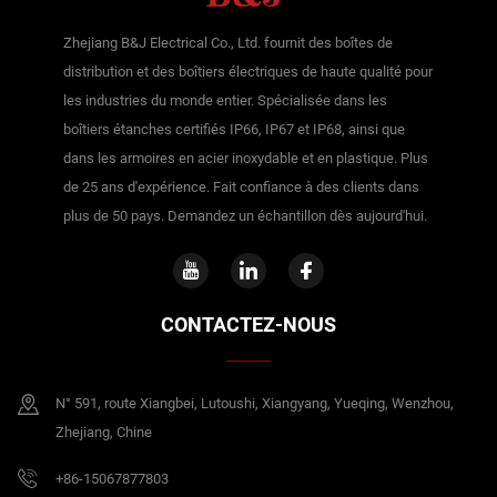
Zhejiang B&J Electrical Co., Ltd. fournit des boîtes de
distribution et des boîtiers électriques de haute qualité pour
les industries du monde entier. Spécialisée dans les
boîtiers étanches certifiés IP66, IP67 et IP68, ainsi que
dans les armoires en acier inoxydable et en plastique. Plus
de 25 ans d'expérience. Fait confiance à des clients dans
plus de 50 pays. Demandez un échantillon dès aujourd'hui.
CONTACTEZ-NOUS
N° 591, route Xiangbei, Lutoushi, Xiangyang, Yueqing, Wenzhou,
Zhejiang, Chine
+86-15067877803