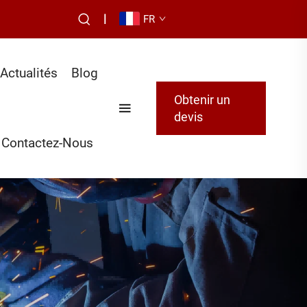
|
FR
Actualités
Blog
Obtenir un
devis
Contactez-Nous