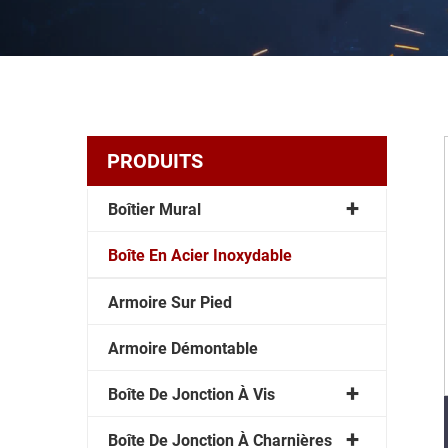
PRODUITS
Boîtier Mural
Boîte En Acier Inoxydable
Armoire Sur Pied
Armoire Démontable
Boîte De Jonction À Vis
Boîte De Jonction À Charnières