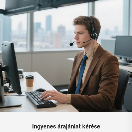
Ingyenes árajánlat kérése