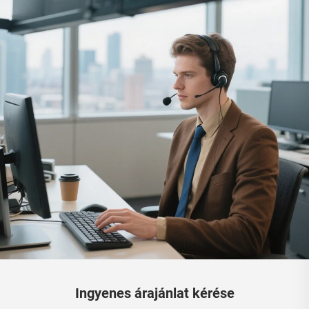
Ingyenes árajánlat kérése