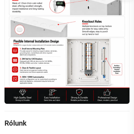
Rólunk