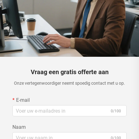
Vraag een gratis offerte aan
Onze vertegenwoordiger neemt spoedig contact met u op.
E-mail
0/100
Naam
0/100