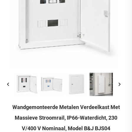
Wandgemonteerde Metalen Verdeelkast Met
Massieve Stroomrail, IP66-Waterdicht, 230
V/400 V Nominaal, Model B&J BJS04