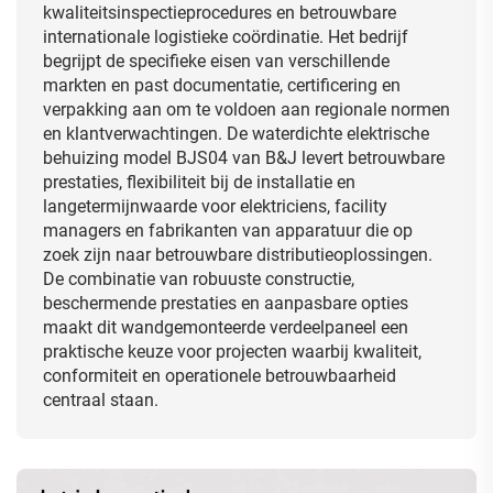
kwaliteitsinspectieprocedures en betrouwbare
internationale logistieke coördinatie. Het bedrijf
begrijpt de specifieke eisen van verschillende
markten en past documentatie, certificering en
verpakking aan om te voldoen aan regionale normen
en klantverwachtingen. De waterdichte elektrische
behuizing model BJS04 van B&J levert betrouwbare
prestaties, flexibiliteit bij de installatie en
langetermijnwaarde voor elektriciens, facility
managers en fabrikanten van apparatuur die op
zoek zijn naar betrouwbare distributieoplossingen.
De combinatie van robuuste constructie,
beschermende prestaties en aanpasbare opties
maakt dit wandgemonteerde verdeelpaneel een
praktische keuze voor projecten waarbij kwaliteit,
conformiteit en operationele betrouwbaarheid
centraal staan.