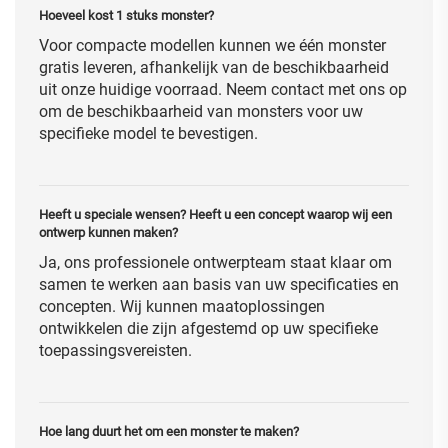
Hoeveel kost 1 stuks monster?
Voor compacte modellen kunnen we één monster
gratis leveren, afhankelijk van de beschikbaarheid
uit onze huidige voorraad. Neem contact met ons op
om de beschikbaarheid van monsters voor uw
specifieke model te bevestigen.
Heeft u speciale wensen? Heeft u een concept waarop wij een
ontwerp kunnen maken?
Ja, ons professionele ontwerpteam staat klaar om
samen te werken aan basis van uw specificaties en
concepten. Wij kunnen maatoplossingen
ontwikkelen die zijn afgestemd op uw specifieke
toepassingsvereisten.
Hoe lang duurt het om een monster te maken?