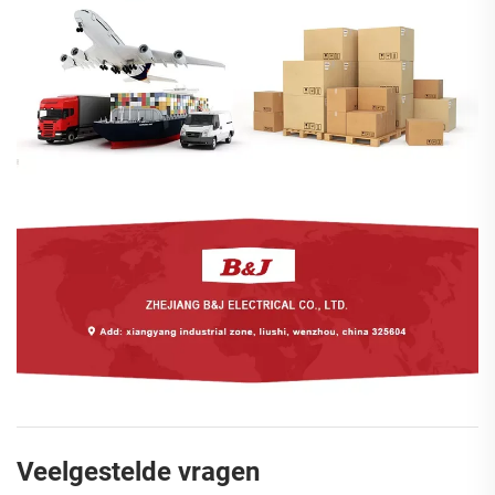
Veelgestelde vragen