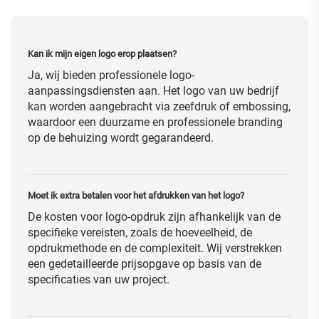
Kan ik mijn eigen logo erop plaatsen?
Ja, wij bieden professionele logo-
aanpassingsdiensten aan. Het logo van uw bedrijf
kan worden aangebracht via zeefdruk of embossing,
waardoor een duurzame en professionele branding
op de behuizing wordt gegarandeerd.
Moet ik extra betalen voor het afdrukken van het logo?
De kosten voor logo-opdruk zijn afhankelijk van de
specifieke vereisten, zoals de hoeveelheid, de
opdrukmethode en de complexiteit. Wij verstrekken
een gedetailleerde prijsopgave op basis van de
specificaties van uw project.