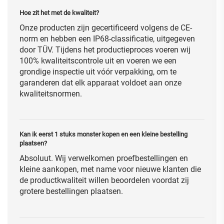
Hoe zit het met de kwaliteit?
Onze producten zijn gecertificeerd volgens de CE-
norm en hebben een IP68-classificatie, uitgegeven
door TÜV. Tijdens het productieproces voeren wij
100% kwaliteitscontrole uit en voeren we een
grondige inspectie uit vóór verpakking, om te
garanderen dat elk apparaat voldoet aan onze
kwaliteitsnormen.
Kan ik eerst 1 stuks monster kopen en een kleine bestelling
plaatsen?
Absoluut. Wij verwelkomen proefbestellingen en
kleine aankopen, met name voor nieuwe klanten die
de productkwaliteit willen beoordelen voordat zij
grotere bestellingen plaatsen.