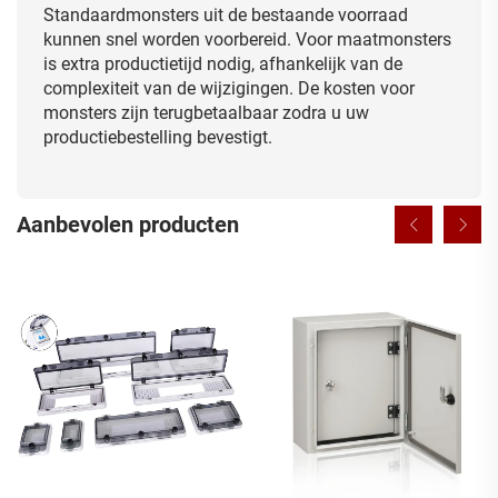
Standaardmonsters uit de bestaande voorraad
kunnen snel worden voorbereid. Voor maatmonsters
is extra productietijd nodig, afhankelijk van de
complexiteit van de wijzigingen. De kosten voor
monsters zijn terugbetaalbaar zodra u uw
productiebestelling bevestigt.
Aanbevolen producten