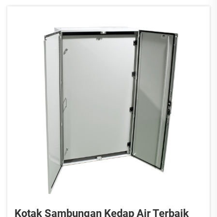
Kotak Sambungan Kedap Air Terbaik