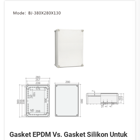
Gasket EPDM Vs. Gasket Silikon Untuk