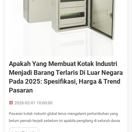
Apakah Yang Membuat Kotak Industri
Menjadi Barang Terlaris Di Luar Negara
Pada 2025: Spesifikasi, Harga & Trend
Pasaran
2026-02-01 10:00:00
Pasaran kotak industri global terus mengalami pertumbuhan yang
belum pernah terjadi sebelum ini apabila pengilang di seluruh dunia
mencari penyelesaian perlindungan yang kukuh bagi komponen