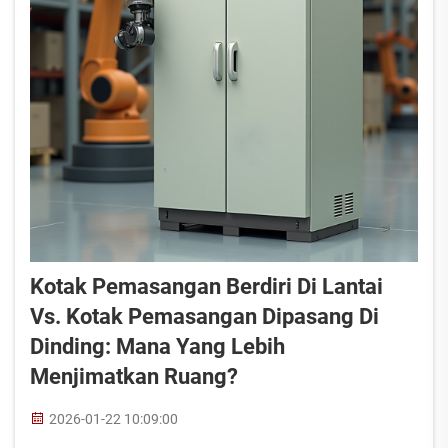
Kotak Pemasangan Berdiri Di Lantai
Vs. Kotak Pemasangan Dipasang Di
Dinding: Mana Yang Lebih
Menjimatkan Ruang?
2026-01-22 10:09:00