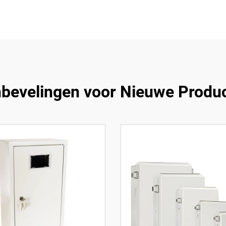
bevelingen voor Nieuwe Produ