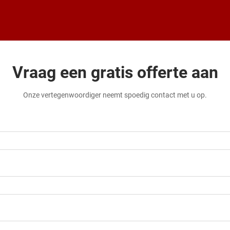
Vraag een gratis offerte aan
Onze vertegenwoordiger neemt spoedig contact met u op.