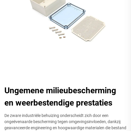
Ungemene milieubescherming
en weerbestendige prestaties
De zware industriële behuizing onderscheidt zich door een
ongeëvenaarde bescherming tegen omgevingsinvloeden, dankzij
geavanceerde engineering en hoogwaardige materialen die bestand