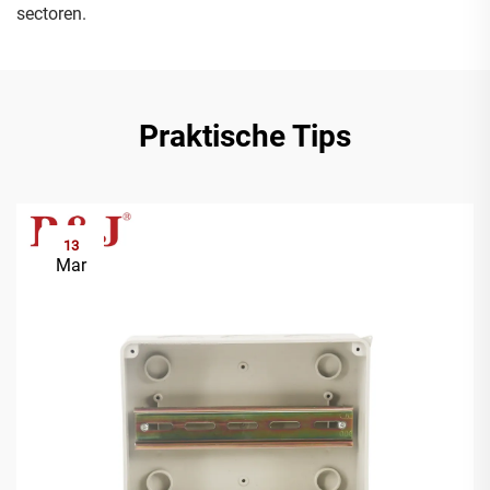
sectoren.
Praktische Tips
13
Mar