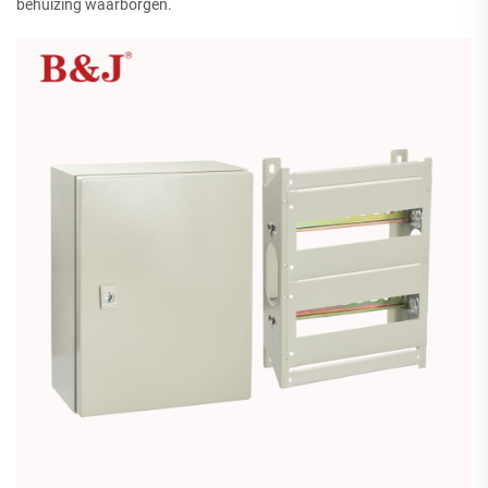
behuizing waarborgen.