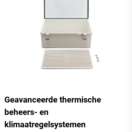
Geavanceerde thermische
beheers- en
klimaatregelsystemen