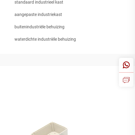
standaard industrieel kast
aangepaste industriekast
buitenindustriële behuizing
waterdichte industriële behuizing