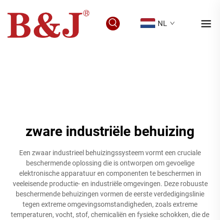
NL
zware industriële behuizing
Een zwaar industrieel behuizingssysteem vormt een cruciale
beschermende oplossing die is ontworpen om gevoelige
elektronische apparatuur en componenten te beschermen in
veeleisende productie- en industriële omgevingen. Deze robuuste
beschermende behuizingen vormen de eerste verdedigingslinie
tegen extreme omgevingsomstandigheden, zoals extreme
temperaturen, vocht, stof, chemicaliën en fysieke schokken, die de