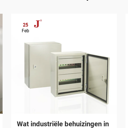
25
Feb
Wat industriële behuizingen in