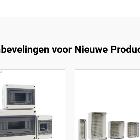
bevelingen voor Nieuwe Produ