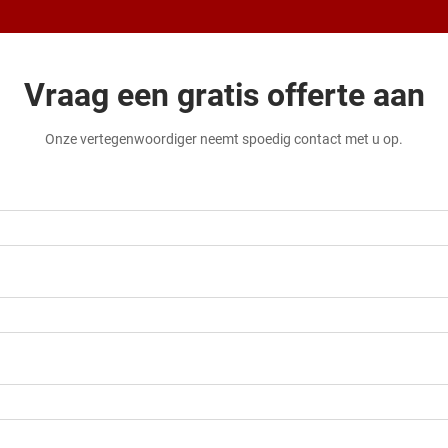
Vraag een gratis offerte aan
Onze vertegenwoordiger neemt spoedig contact met u op.