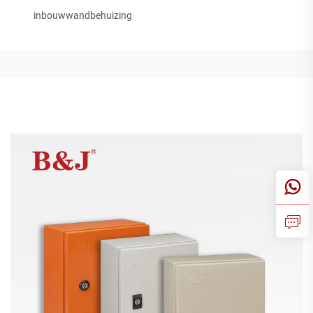
inbouwwandbehuizing