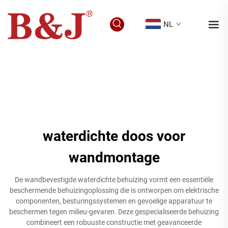
NL
waterdichte doos voor
wandmontage
De wandbevestigde waterdichte behuizing vormt een essentiële
beschermende behuizingoplossing die is ontworpen om elektrische
componenten, besturingssystemen en gevoelige apparatuur te
beschermen tegen milieu-gevaren. Deze gespecialiseerde behuizing
combineert een robuuste constructie met geavanceerde