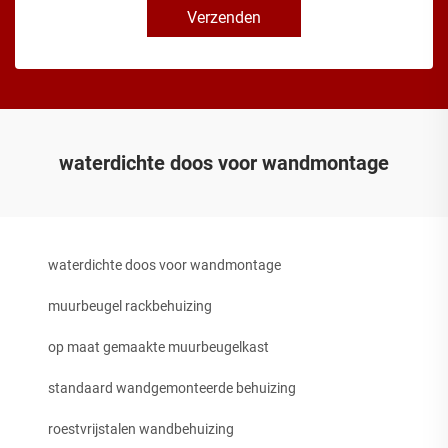
Verzenden
waterdichte doos voor wandmontage
waterdichte doos voor wandmontage
muurbeugel rackbehuizing
op maat gemaakte muurbeugelkast
standaard wandgemonteerde behuizing
roestvrijstalen wandbehuizing