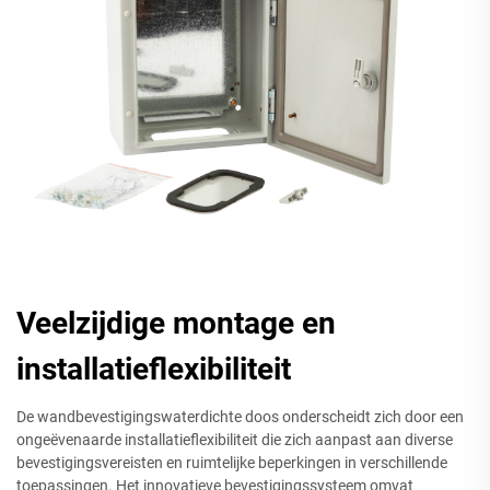
Veelzijdige montage en
installatieflexibiliteit
De wandbevestigingswaterdichte doos onderscheidt zich door een
ongeëvenaarde installatieflexibiliteit die zich aanpast aan diverse
bevestigingsvereisten en ruimtelijke beperkingen in verschillende
toepassingen. Het innovatieve bevestigingssysteem omvat