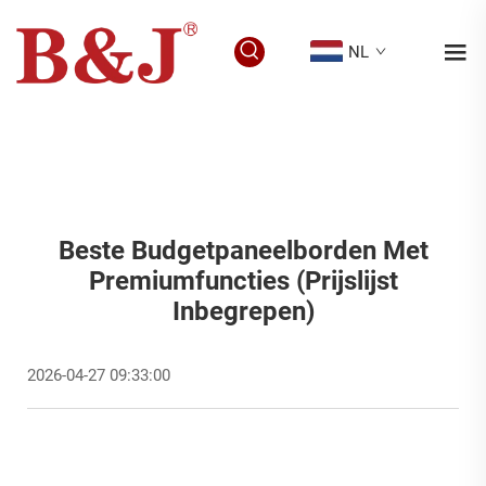
NL
Beste Budgetpaneelborden Met
Premiumfuncties (prijslijst
Inbegrepen)
2026-04-27 09:33:00