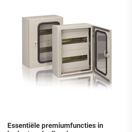
Essentiële premiumfuncties in