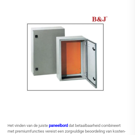
Het vinden van de juiste
paneelbord
dat betaalbaarheid combineert
met premiumfuncties vereist een zorgvuldige beoordeling van kosten-