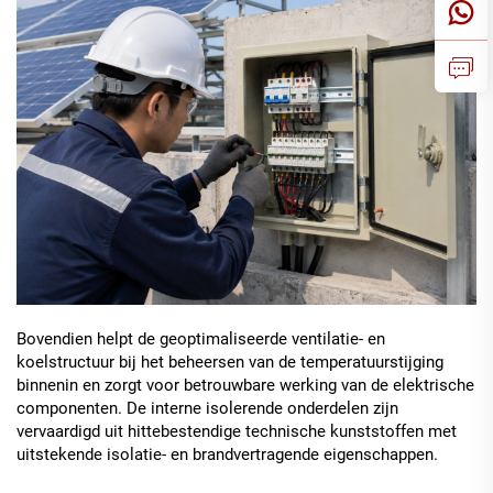
Bovendien helpt de geoptimaliseerde ventilatie- en
koelstructuur bij het beheersen van de temperatuurstijging
binnenin en zorgt voor betrouwbare werking van de elektrische
componenten. De interne isolerende onderdelen zijn
vervaardigd uit hittebestendige technische kunststoffen met
uitstekende isolatie- en brandvertragende eigenschappen.