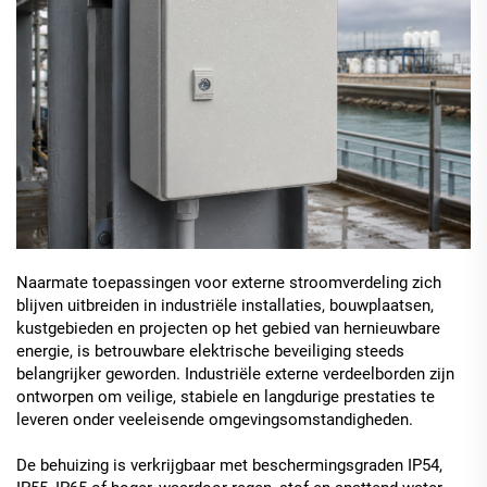
Naarmate toepassingen voor externe stroomverdeling zich
blijven uitbreiden in industriële installaties, bouwplaatsen,
kustgebieden en projecten op het gebied van hernieuwbare
energie, is betrouwbare elektrische beveiliging steeds
belangrijker geworden. Industriële externe verdeelborden zijn
ontworpen om veilige, stabiele en langdurige prestaties te
leveren onder veeleisende omgevingsomstandigheden.
De behuizing is verkrijgbaar met beschermingsgraden IP54,