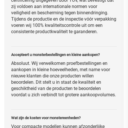
certificering uitgegeven door TÜV, wat bevestigt dat
zij voldoen aan internationale normen voor
veiligheid en bescherming tegen binnendringing.
Tijdens de productie en de inspectie vóór verpakking
voeren wij 100% kwaliteitscontrole uit om een
consistente productkwaliteit te garanderen.
Accepteert u monsterbestellingen en kleine aankopen?
Absoluut. Wij verwelkomen proefbestellingen en
aankopen in kleine hoeveelheden, met name voor
nieuwe klanten die onze producten willen
beoordelen. Dit stelt u in staat de kwaliteit en
geschiktheid van de producten te beoordelen
voordat u zich verbindt tot grotere aankoopvolumes.
Wat zijn de kosten voor monstereenheden?
Voor compacte modellen kunnen afzonderlijke