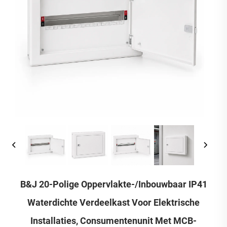
B&J 20-Polige Oppervlakte-/inbouwbaar IP41
Waterdichte Verdeelkast Voor Elektrische
Installaties, Consumentenunit Met MCB-