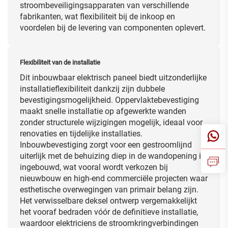
stroombeveiligingsapparaten van verschillende
fabrikanten, wat flexibiliteit bij de inkoop en
voordelen bij de levering van componenten oplevert.
Flexibiliteit van de installatie
Dit inbouwbaar elektrisch paneel biedt uitzonderlijke
installatieflexibiliteit dankzij zijn dubbele
bevestigingsmogelijkheid. Oppervlaktebevestiging
maakt snelle installatie op afgewerkte wanden
zonder structurele wijzigingen mogelijk, ideaal voor
renovaties en tijdelijke installaties.
Inbouwbevestiging zorgt voor een gestroomlijnd
uiterlijk met de behuizing diep in de wandopening is
ingebouwd, wat vooral wordt verkozen bij
nieuwbouw en high-end commerciële projecten waar
esthetische overwegingen van primair belang zijn.
Het verwisselbare deksel ontwerp vergemakkelijkt
het vooraf bedraden vóór de definitieve installatie,
waardoor elektriciens de stroomkringverbindingen