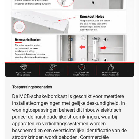
Toepassingsscenario's
De MCB-schakelbordkast is geschikt voor meerdere
installatieomgevingen met gelijke deskundigheid. In
woningtoepassingen beheert dit inbouw elektrisch
paneel de huishoudelijke stroomkringen, waarbij
apparaten en verlichtingssystemen worden
beschermd en een overzichtelijke identificatie van de
stroomkringen wordt geboden. Commerciële