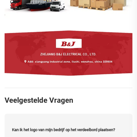
Veelgestelde Vragen
Kan ik het logo van mijn bedrijf op het verdeelbord plaatsen?