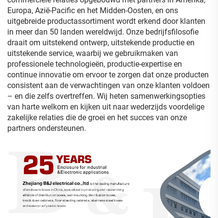
Europa, Azië-Pacific en het Midden-Oosten, en ons
uitgebreide productassortiment wordt erkend door klanten
in meer dan 50 landen wereldwijd. Onze bedrijfsfilosofie
draait om uitstekend ontwerp, uitstekende productie en
uitstekende service, waarbij we gebruikmaken van
professionele technologieën, productie-expertise en
continue innovatie om ervoor te zorgen dat onze producten
consistent aan de verwachtingen van onze klanten voldoen
– en die zelfs overtreffen. Wij heten samenwerkingsopties
van harte welkom en kijken uit naar wederzijds voordelige
zakelijke relaties die de groei en het succes van onze
partners ondersteunen.