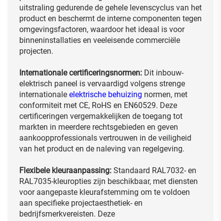
uitstraling gedurende de gehele levenscyclus van het
product en beschermt de interne componenten tegen
omgevingsfactoren, waardoor het ideaal is voor
binneninstallaties en veeleisende commerciële
projecten.
Internationale certificeringsnormen:
Dit inbouw-
elektrisch paneel is vervaardigd volgens strenge
internationale
elektrische behuizing
normen, met
conformiteit met CE, RoHS en EN60529. Deze
certificeringen vergemakkelijken de toegang tot
markten in meerdere rechtsgebieden en geven
aankoopprofessionals vertrouwen in de veiligheid
van het product en de naleving van regelgeving.
Flexibele kleuraanpassing:
Standaard RAL7032- en
RAL7035-kleuropties zijn beschikbaar, met diensten
voor aangepaste kleurafstemming om te voldoen
aan specifieke projectaesthetiek- en
bedrijfsmerkvereisten. Deze