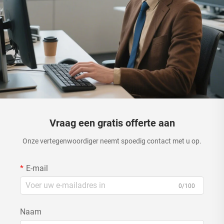
Vraag een gratis offerte aan
Onze vertegenwoordiger neemt spoedig contact met u op.
E-mail
0/100
Naam