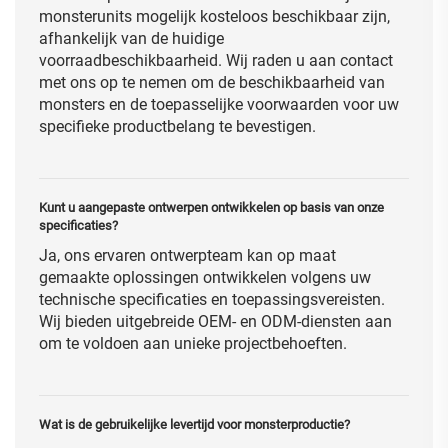
monsterunits mogelijk kosteloos beschikbaar zijn,
afhankelijk van de huidige
voorraadbeschikbaarheid. Wij raden u aan contact
met ons op te nemen om de beschikbaarheid van
monsters en de toepasselijke voorwaarden voor uw
specifieke productbelang te bevestigen.
Kunt u aangepaste ontwerpen ontwikkelen op basis van onze
specificaties?
Ja, ons ervaren ontwerpteam kan op maat
gemaakte oplossingen ontwikkelen volgens uw
technische specificaties en toepassingsvereisten.
Wij bieden uitgebreide OEM- en ODM-diensten aan
om te voldoen aan unieke projectbehoeften.
Wat is de gebruikelijke levertijd voor monsterproductie?