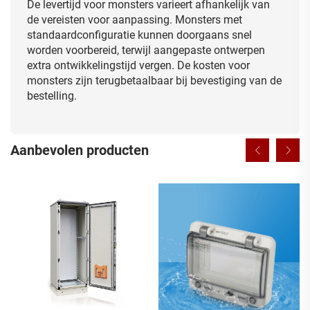
De levertijd voor monsters varieert afhankelijk van
de vereisten voor aanpassing. Monsters met
standaardconfiguratie kunnen doorgaans snel
worden voorbereid, terwijl aangepaste ontwerpen
extra ontwikkelingstijd vergen. De kosten voor
monsters zijn terugbetaalbaar bij bevestiging van de
bestelling.
Aanbevolen producten