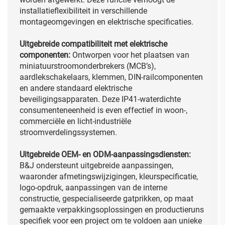
installatieflexibiliteit in verschillende
montageomgevingen en elektrische specificaties.
Uitgebreide compatibiliteit met elektrische
componenten:
Ontworpen voor het plaatsen van
miniatuurstroomonderbrekers (MCB’s),
aardlekschakelaars, klemmen, DIN-railcomponenten
en andere standaard elektrische
beveiligingsapparaten. Deze IP41-waterdichte
consumenteneenheid is even effectief in woon-,
commerciële en licht-industriële
stroomverdelingssystemen.
Uitgebreide OEM- en ODM-aanpassingsdiensten:
B&J ondersteunt uitgebreide aanpassingen,
waaronder afmetingswijzigingen, kleurspecificatie,
logo-opdruk, aanpassingen van de interne
constructie, gespecialiseerde gatprikken, op maat
gemaakte verpakkingsoplossingen en productieruns
specifiek voor een project om te voldoen aan unieke