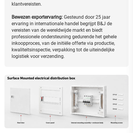
klantvereisten.
Bewezen exportervaring:
Gesteund door 25 jaar
ervaring in internationale handel begrijpt B&J de
vereisten van de wereldwijde markt en biedt
professionele ondersteuning gedurende het gehele
inkoopproces, van de initiële offerte via productie,
kwaliteitsinspectie, verpakking tot de uiteindelijke
logistiek voor verzending.