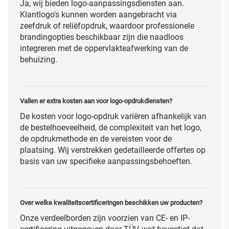
Ja, wij bieden logo-aanpassingsdiensten aan.
Klantlogo's kunnen worden aangebracht via
zeefdruk of reliëfopdruk, waardoor professionele
brandingopties beschikbaar zijn die naadloos
integreren met de oppervlakteafwerking van de
behuizing.
Vallen er extra kosten aan voor logo-opdrukdiensten?
De kosten voor logo-opdruk variëren afhankelijk van
de bestelhoeveelheid, de complexiteit van het logo,
de opdrukmethode en de vereisten voor de
plaatsing. Wij verstrekken gedetailleerde offertes op
basis van uw specifieke aanpassingsbehoeften.
Over welke kwaliteitscertificeringen beschikken uw producten?
Onze verdeelborden zijn voorzien van CE- en IP-