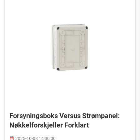
Forsyningsboks Versus Strømpanel:
Nøkkelforskjeller Forklart
2025-10-08 14:30:00