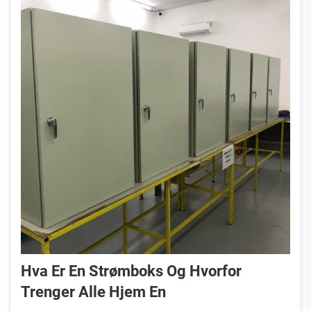
Hva Er En Strømboks Og Hvorfor
Trenger Alle Hjem En