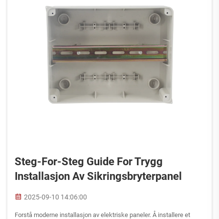
Steg-For-Steg Guide For Trygg
Installasjon Av Sikringsbryterpanel
2025-09-10 14:06:00
Forstå moderne installasjon av elektriske paneler. Å installere et