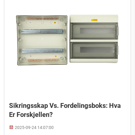
Sikringsskap Vs. Fordelingsboks: Hva
Er Forskjellen?
2025-09-24 14:07:00