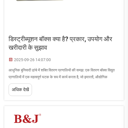
डिस्ट्रीब्यूशन बॉक्स क्या है? प्रकार, उपयोग और
खरीदारी के सुझाव
2025-09-26 14:07:00
आधुनिक बुनियादी ढांचे में शक्ति वितरण प्रणालियों की समझ: एक वितरण बॉक्स विद्युत
प्रणालियों में एक महत्वपूर्ण घटक के रूप में कार्य करता है, जो इमारतों, औद्योगिक
सुविधाओं में विद्युत शक्ति के प्रबंधन और वितरण के लिए एक केंद्रीय हब के रूप में कार्य
अधिक देखें
करता है...