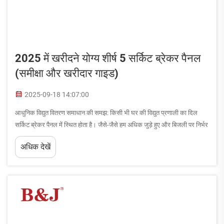
2025 में खरीदने योग्य शीर्ष 5 सर्किट ब्रेकर पैनल
(समीक्षा और खरीदार गाइड)
2025-09-18 14:07:00
आधुनिक विद्युत वितरण समाधान की समझ: किसी भी घर की विद्युत प्रणाली का दिल
सर्किट ब्रेकर पैनल में स्थित होता है। जैसे-जैसे हम अधिक जुड़े हुए और बिजली पर निर्भर
घरों की ओर बढ़ रहे हैं, सही सर्किट ब्रेकर पैनल चुनना...
अधिक देखें