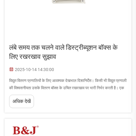
लंबे समय तक चलने वाले डिस्ट्रीब्यूशन बॉक्स के
लिए रखरखाव सुझाव
2025-10-14 14:30:00
विद्युत वितरण प्रणालियों के लिए आवश्यक देखभाल दिशानिर्देश। किसी भी विद्युत प्रणाली
की विश्वसनीयता उसके वितरण बॉक्स के उचित रखरखाव पर भारी निर्भर करती है। एक
केंद्रीय घटक के रूप में जो सुविधा भर में बिजली प्रवाह का प्रबंधन करता है, एक अच्छी
अधिक देखें
तरह से रखरखाव वाला...