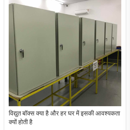
विद्युत बॉक्स क्या है और हर घर में इसकी आवश्यकता
क्यों होती है