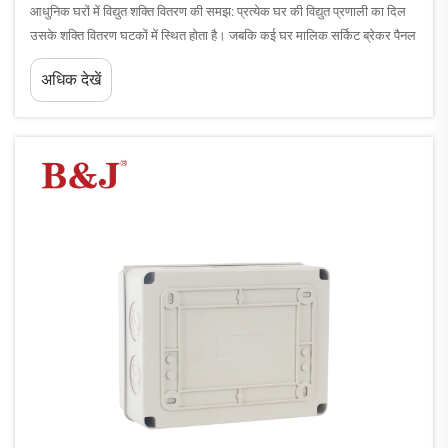
आधुनिक घरों में विद्युत शक्ति वितरण की समझ: प्रत्येक घर की विद्युत प्रणाली का दिल
उसके शक्ति वितरण घटकों में स्थित होता है। जबकि कई घर मालिक सर्किट ब्रेकर पैनल
और वितरण बॉक्स जैसे शब्दों के साथ परिचित होते हैं, इन...
अधिक देखें