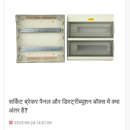
सर्किट ब्रेकर पैनल और डिस्ट्रीब्यूशन बॉक्स में क्या
अंतर है?
2025-09-24 14:07:00