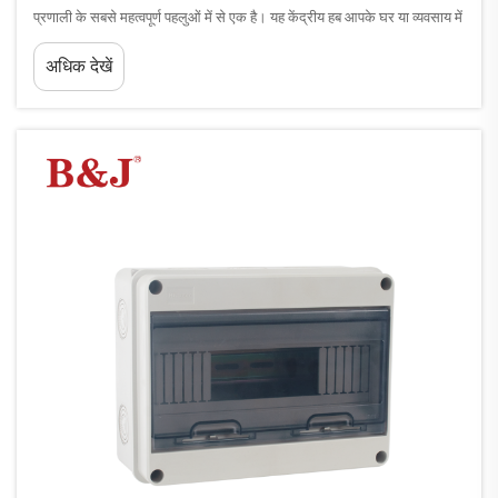
प्रणाली के सबसे महत्वपूर्ण पहलुओं में से एक है। यह केंद्रीय हब आपके घर या व्यवसाय में
बिजली का वितरण करता है, साथ ही सुरक्षा प्रदान करता है...
अधिक देखें