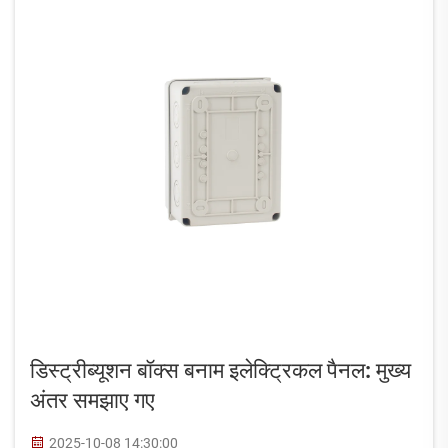
डिस्ट्रीब्यूशन बॉक्स बनाम इलेक्ट्रिकल पैनल: मुख्य
अंतर समझाए गए
2025-10-08 14:30:00