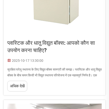
प्लास्टिक और धातु विद्युत बॉक्स: आपको कौन सा
उपयोग करना चाहिए?
2025-10-17 13:30:00
सुरक्षित घरेलू स्थापना के लिए विद्युत बॉक्स सामग्री की समझ। प्लास्टिक और धातु विद्युत
बॉक्स के बीच चयन किसी भी विद्युत स्थापना परियोजना में एक महत्वपूर्ण निर्णय है। एक
विद्युत बॉक्स तारों को संलग्न करने के लिए आधार के रूप में कार्य करता है...
अधिक देखें