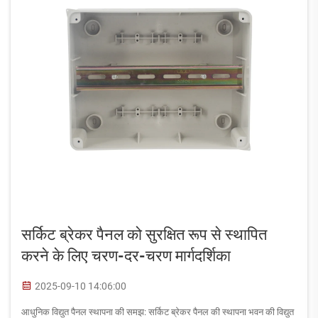
सर्किट ब्रेकर पैनल को सुरक्षित रूप से स्थापित
करने के लिए चरण-दर-चरण मार्गदर्शिका
2025-09-10 14:06:00
आधुनिक विद्युत पैनल स्थापना की समझ: सर्किट ब्रेकर पैनल की स्थापना भवन की विद्युत