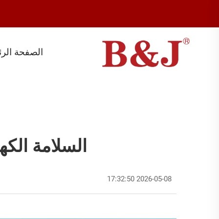
الصفحة الرئ
السلامة الكه
2026-05-08 17:32:50