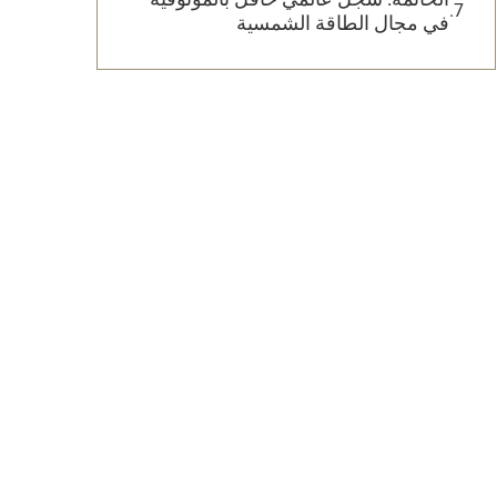
في مجال الطاقة الشمسية