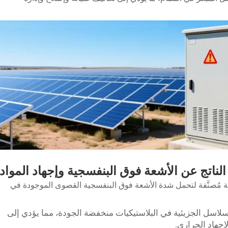
اسية مُصنَّفة لتحمل شدة الأشعة فوق البنفسجية القصوى الموجودة في
سلاسل الجزيئية في البلاستيكيات منخفضة الجودة، مما يؤدي إلى
إجهاد الحراري.