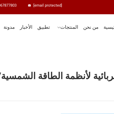
067877803
[email protected]
يسية
من نحن
المنتجات
تطبيق
الأخبار
مدونة
ربائية لأنظمة الطاقة الشمسية