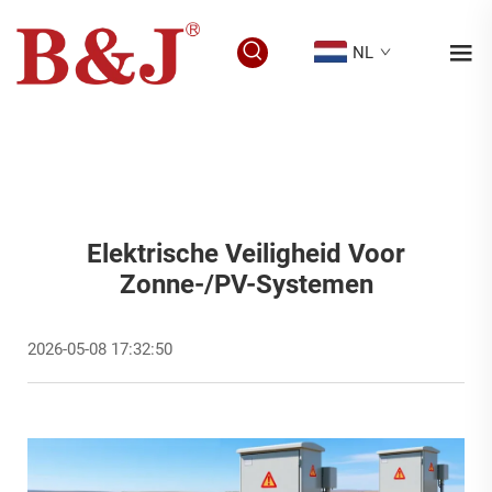
NL
Elektrische Veiligheid Voor
Zonne-/PV-Systemen
2026-05-08 17:32:50