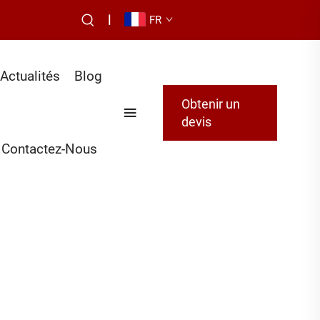
|
FR
Actualités
Blog
Obtenir un
devis
Contactez-Nous