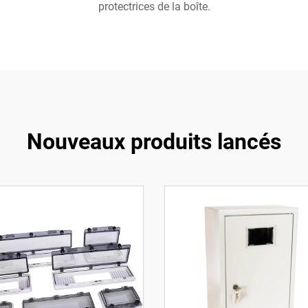
protectrices de la boîte.
Nouveaux produits lancés