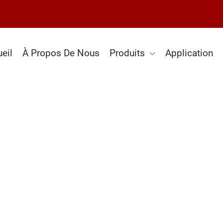
eil
À Propos De Nous
Produits
Application