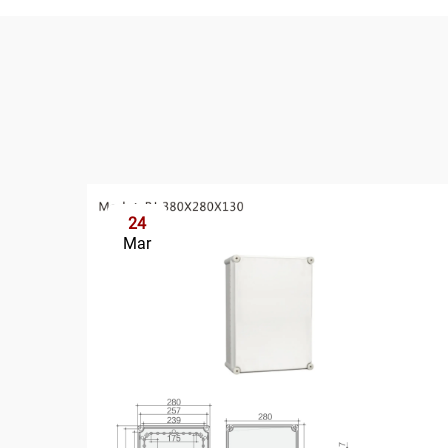
24
Mar