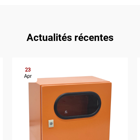
Actualités récentes
23
Apr