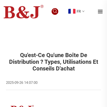
FR
Qu'est-Ce Qu'une Boîte De
Distribution ? Types, Utilisations Et
Conseils D'achat
2025-09-26 14:07:00