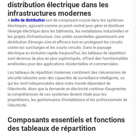
distribution électrique dans les
infrastructures modernes
A
boîte de distribution
sert de composant crucial dans les systèmes
électriques, agissant comme un point central pour gérer et distribuer
l'énergie électrique dans les bâtiments, les installations industrielles et
les projets d'infrastructure. Ces unités essentielles garantissent une
distribution d'énergie sûre et efficace tout en protégeant les circuits
contre les surcharges et les courts-circuits. Dans le paysage
électrique en évolution rapide d'aujourd'hui, les tableaux de répartition
sont devenus de plus en plus sophistiqués, offrant des fonctionnalités
améliorées pour des applications résidentielles et commerciales.
Les tableaux de répartition modernes combinent des mécanismes de
sécurité robustes avec des capacités de surveillance intelligente, ce
qui les rend indispensables dans notre monde dépendant de
l'électricité. Alors que la demande en électricité continue d'augmenter,
la compréhension de ces systèmes devient vitale pour les
propriétaires, les gestionnaires d'installations et les professionnels de
l'électricité.
Composants essentiels et fonctions
des tableaux de répartition