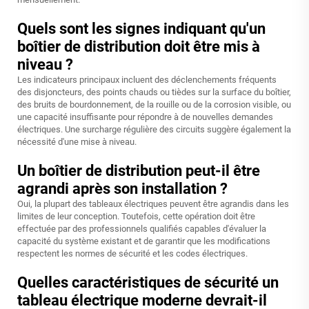
Quels sont les signes indiquant qu'un
boîtier de distribution doit être mis à
niveau ?
Les indicateurs principaux incluent des déclenchements fréquents
des disjoncteurs, des points chauds ou tièdes sur la surface du boîtier,
des bruits de bourdonnement, de la rouille ou de la corrosion visible, ou
une capacité insuffisante pour répondre à de nouvelles demandes
électriques. Une surcharge régulière des circuits suggère également la
nécessité d'une mise à niveau.
Un boîtier de distribution peut-il être
agrandi après son installation ?
Oui, la plupart des tableaux électriques peuvent être agrandis dans les
limites de leur conception. Toutefois, cette opération doit être
effectuée par des professionnels qualifiés capables d'évaluer la
capacité du système existant et de garantir que les modifications
respectent les normes de sécurité et les codes électriques.
Quelles caractéristiques de sécurité un
tableau électrique moderne devrait-il