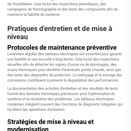
de l'installation. Cela inclut des inspections périodiques, des
campagnes de thermographie et des tests des composants afin de
maintenir la fiabilité du système.
Pratiques d'entretien et de mise à
niveau
Protocoles de maintenance préventive
L'entretien régulier des tableaux électriques est essentiel pour garantir
une fiabilité et une sécurité à long terme. Cela inclut des inspections
visuelles afin de détecter les signes d'usure ou de dommages, des
scans thermiques pour identifier d'éventuels points chauds, ainsi que
des tests des dispositifs de protection. Le nettoyage et le serrage des
connexions contribuent à prévenir la dégradation des performances.
La documentation des activités d'entretien et des résultats de tests
fournit des données historiques précieuses pour l'optimisation du
système et la résolution des problèmes. Les tableaux électriques
modernes intègrent souvent des fonctions de diagnostic intégrées qui
facilitent les opérations d'entretien.
Stratégies de mise à niveau et
modernisation