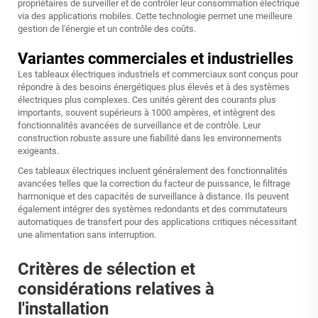
propriétaires de surveiller et de contrôler leur consommation électrique
via des applications mobiles. Cette technologie permet une meilleure
gestion de l'énergie et un contrôle des coûts.
Variantes commerciales et industrielles
Les tableaux électriques industriels et commerciaux sont conçus pour
répondre à des besoins énergétiques plus élevés et à des systèmes
électriques plus complexes. Ces unités gèrent des courants plus
importants, souvent supérieurs à 1000 ampères, et intègrent des
fonctionnalités avancées de surveillance et de contrôle. Leur
construction robuste assure une fiabilité dans les environnements
exigeants.
Ces tableaux électriques incluent généralement des fonctionnalités
avancées telles que la correction du facteur de puissance, le filtrage
harmonique et des capacités de surveillance à distance. Ils peuvent
également intégrer des systèmes redondants et des commutateurs
automatiques de transfert pour des applications critiques nécessitant
une alimentation sans interruption.
Critères de sélection et
considérations relatives à
l'installation