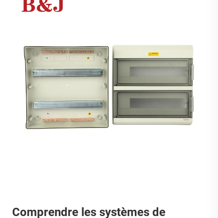
Comprendre les systèmes de