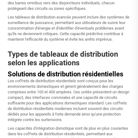
des barres omnibus vers des disjoncteurs individuels, chacun
protégeant des circuits ou zones spécifiques.
Les tableaux de distribution avancés peuvent inclure des systèmes de
surveillance de puissance, permettant aux utilisateurs de suivre leur
consommation d'énergie et d'identifier d'éventuels problèmes avant
qu'ils ne deviennent critiques. Cette capacité prédictive contribue à
maintenir l'efficacité du système et évite les arrêts imprévus.
Types de tableaux de distribution
selon les applications
Solutions de distribution résidentielles
Les coffrets de distribution résidentiels sont conçus pour les
environnements domestiques et gèrent généralement des charges
comprises entre 100 et 400 ampères. Ces unités présentent un design
compact, des interfaces conviviales et une capacité de circuits
suffisante pour des applications domestiques standard. Les coffrets
de distribution résidentiels modernes incluent souvent des circuits
dédiés pour les appareils à forte demande ainsi qu'une protection
intégrée contre les surtensions.
Les capacités d'intégration domotique sont de plus en plus courantes
dans les coffrets de distribution résidentiels, permettant aux