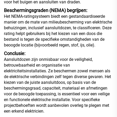
voor het buigen en aansluiten van draden.
Beschermingsgraden (NEMA) begrijpen:
Het NEMA-ratingsysteem biedt een gestandaardiseerde
manier om de mate van milieubescherming van elektrische
behuizingen, inclusief aansluitdozen, te classificeren. Deze
rating helpt gebruikers bij het kiezen van een doos die
bestand is tegen de specifieke omstandigheden van de
beoogde locatie (bijvoorbeeld regen, stof, ijs, olie).
Conclusie:
Aansluitdozen zijn onmisbaar voor de veiligheid,
betrouwbaarheid en organisatie van
elektriciteitsinstallaties. Ze beschermen zowel mensen als
de elektrische verbindingen zelf tegen diverse gevaren. Het
kiezen van de juiste aansluitdoos, op basis van de
beschermingsgraad, capaciteit, materiaal en afmetingen
voor de beoogde toepassing, is essentieel voor een veilige
en functionele elektrische installatie. Voor specifieke
projectbehoeften wordt aanbevolen overleg te plegen met
een erkend elektricien.