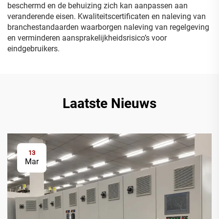
beschermd en de behuizing zich kan aanpassen aan
veranderende eisen. Kwaliteitscertificaten en naleving van
branchestandaarden waarborgen naleving van regelgeving
en verminderen aansprakelijkheidsrisico’s voor
eindgebruikers.
Laatste Nieuws
13
Mar