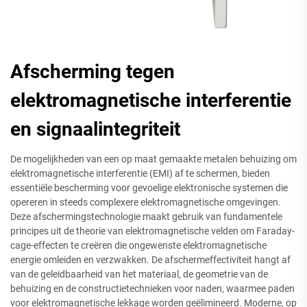
Afscherming tegen
elektromagnetische interferentie
en signaalintegriteit
De mogelijkheden van een op maat gemaakte metalen behuizing om
elektromagnetische interferentie (EMI) af te schermen, bieden
essentiële bescherming voor gevoelige elektronische systemen die
opereren in steeds complexere elektromagnetische omgevingen.
Deze afschermingstechnologie maakt gebruik van fundamentele
principes uit de theorie van elektromagnetische velden om Faraday-
cage-effecten te creëren die ongewenste elektromagnetische
energie omleiden en verzwakken. De afschermeffectiviteit hangt af
van de geleidbaarheid van het materiaal, de geometrie van de
behuizing en de constructietechnieken voor naden, waarmee paden
voor elektromagnetische lekkage worden geëlimineerd. Moderne, op