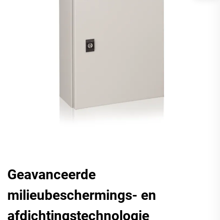
Geavanceerde
milieubeschermings- en
afdichtingstechnologie