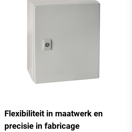
Flexibiliteit in maatwerk en
precisie in fabricage