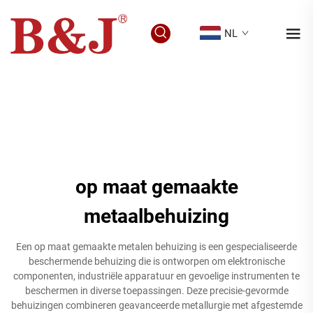
NL
op maat gemaakte
metaalbehuizing
Een op maat gemaakte metalen behuizing is een gespecialiseerde
beschermende behuizing die is ontworpen om elektronische
componenten, industriële apparatuur en gevoelige instrumenten te
beschermen in diverse toepassingen. Deze precisie-gevormde
behuizingen combineren geavanceerde metallurgie met afgestemde