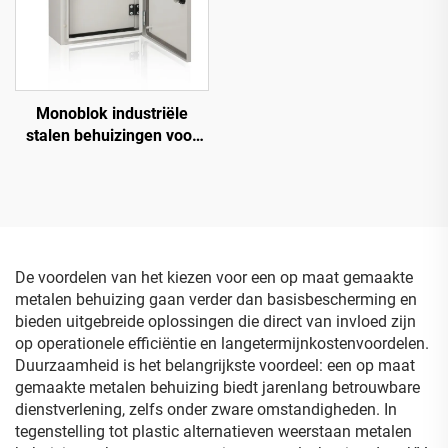
Monoblok industriële
stalen behuizingen voor
wandmontage met interne
deur IP66
De voordelen van het kiezen voor een op maat gemaakte
metalen behuizing gaan verder dan basisbescherming en
bieden uitgebreide oplossingen die direct van invloed zijn
op operationele efficiëntie en langetermijnkostenvoordelen.
Duurzaamheid is het belangrijkste voordeel: een op maat
gemaakte metalen behuizing biedt jarenlang betrouwbare
dienstverlening, zelfs onder zware omstandigheden. In
tegenstelling tot plastic alternatieven weerstaan metalen