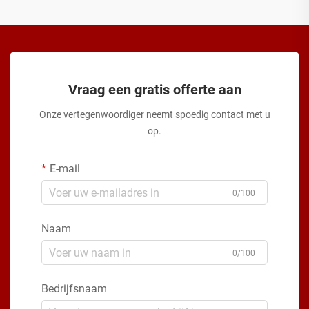
Vraag een gratis offerte aan
Onze vertegenwoordiger neemt spoedig contact met u
op.
E-mail
0/100
Naam
0/100
Bedrijfsnaam