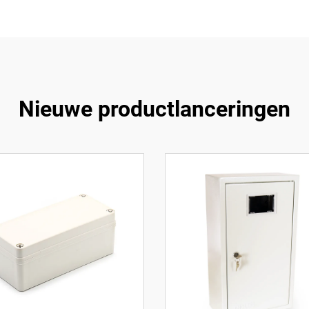
Nieuwe productlanceringen