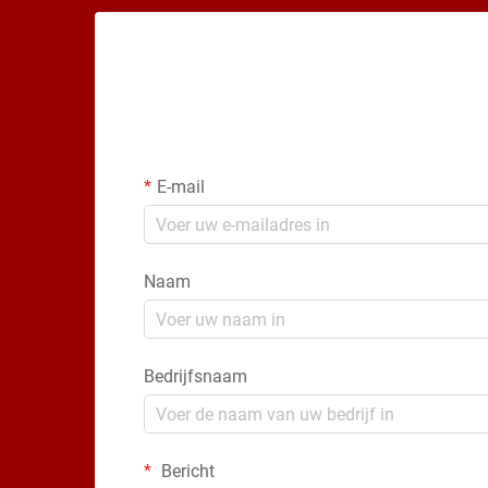
E-mail
Naam
Bedrijfsnaam
Bericht