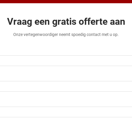
Vraag een gratis offerte aan
Onze vertegenwoordiger neemt spoedig contact met u op.