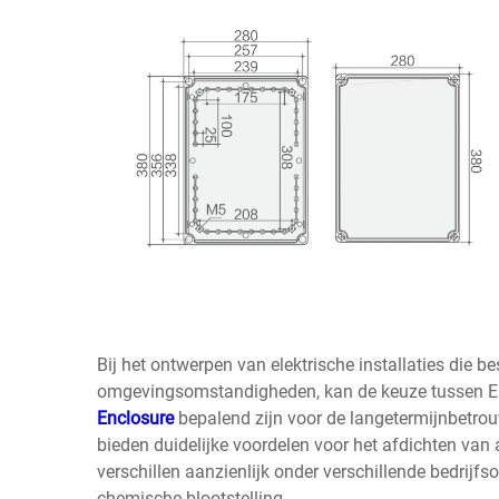
Bij het ontwerpen van elektrische installaties die 
omgevingsomstandigheden, kan de keuze tussen E
Enclosure
bepalend zijn voor de langetermijnbetro
bieden duidelijke voordelen voor het afdichten van
verschillen aanzienlijk onder verschillende bedrij
chemische blootstelling.