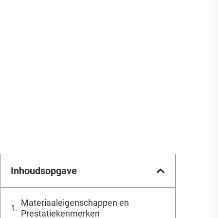
Inhoudsopgave
Materiaaleigenschappen en
Prestatiekenmerken