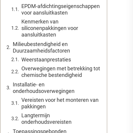
EPDM-afdichtingseigenschappen
voor aansluitkasten
Kenmerken van
siliconenpakkingen voor
aansluitkasten
Milieubestendigheid en
Duurzaamheidsfactoren
Weerstaanprestaties
Overwegingen met betrekking tot
chemische bestendigheid
Installatie- en
onderhoudsoverwegingen
Vereisten voor het monteren van
pakkingen
Langtermijn
onderhoudsvereisten
Toepassingsgebonden