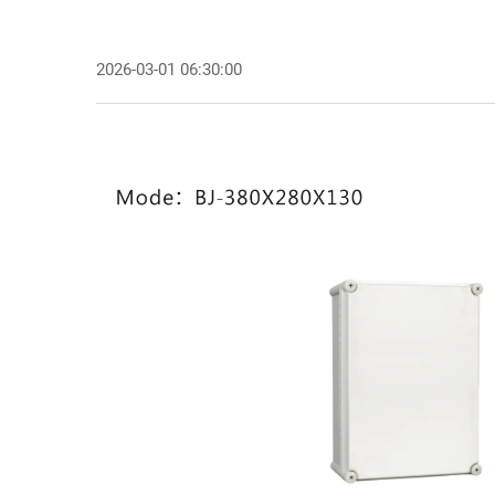
2026-03-01 06:30:00