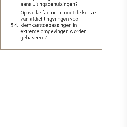
aansluitingsbehuizingen?
Op welke factoren moet de keuze
van afdichtingsringen voor
klemkasttoepassingen in
extreme omgevingen worden
gebaseerd?