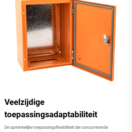
Veelzijdige
toepassingsadaptabiliteit
De opmerkelijke toepassingsflexibiliteit die concurrerende