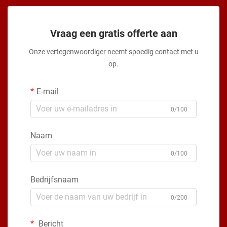
Vraag een gratis offerte aan
Onze vertegenwoordiger neemt spoedig contact met u
op.
E-mail
0/100
Naam
0/100
Bedrijfsnaam
0/200
Bericht