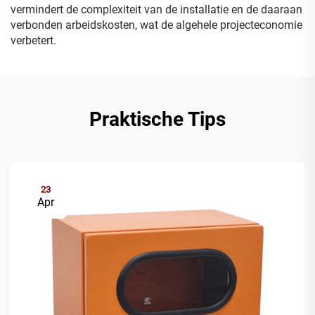
vermindert de complexiteit van de installatie en de daaraan
verbonden arbeidskosten, wat de algehele projecteconomie
verbetert.
Praktische Tips
23
Apr