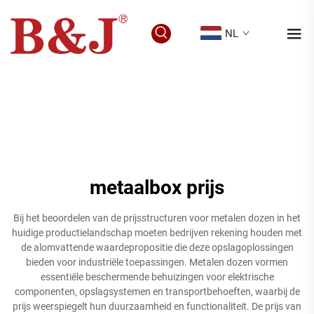
NL
metaalbox prijs
Bij het beoordelen van de prijsstructuren voor metalen dozen in het
huidige productielandschap moeten bedrijven rekening houden met
de alomvattende waardepropositie die deze opslagoplossingen
bieden voor industriële toepassingen. Metalen dozen vormen
essentiële beschermende behuizingen voor elektrische
componenten, opslagsystemen en transportbehoeften, waarbij de
prijs weerspiegelt hun duurzaamheid en functionaliteit. De prijs van