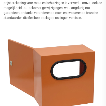
prijsberekening voor metalen behuizingen is verwerkt, omvat ook de
mogelijkheid tot toekomstige wijzigingen, wat langdurig nut
garandeert ondanks veranderende eisen en evoluerende branche-
standaarden die flexibele opslagoplossingen vereisen.