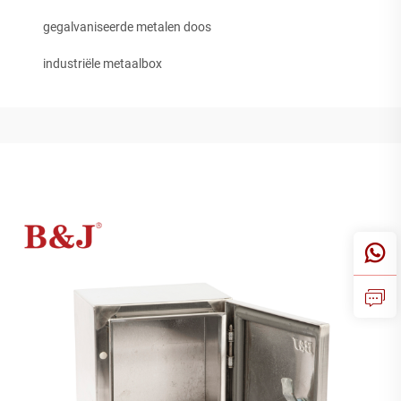
gegalvaniseerde metalen doos
industriële metaalbox