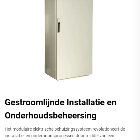
Gestroomlijnde Installatie en
Onderhoudsbeheersing
Het modulaire elektrische behuizingssysteem revolutioneert de
installatie- en onderhoudsprocessen door middel van een