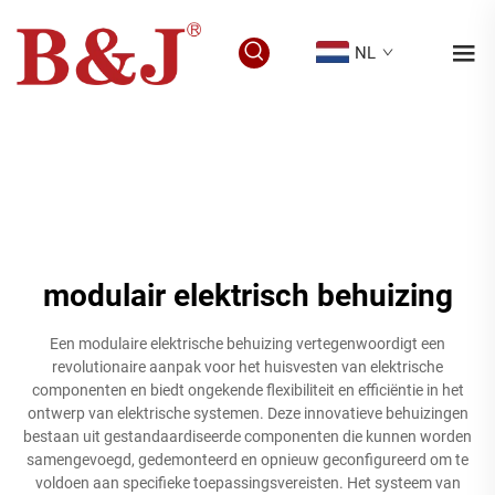
NL
modulair elektrisch behuizing
Een modulaire elektrische behuizing vertegenwoordigt een
revolutionaire aanpak voor het huisvesten van elektrische
componenten en biedt ongekende flexibiliteit en efficiëntie in het
ontwerp van elektrische systemen. Deze innovatieve behuizingen
bestaan uit gestandaardiseerde componenten die kunnen worden
samengevoegd, gedemonteerd en opnieuw geconfigureerd om te
voldoen aan specifieke toepassingsvereisten. Het systeem van