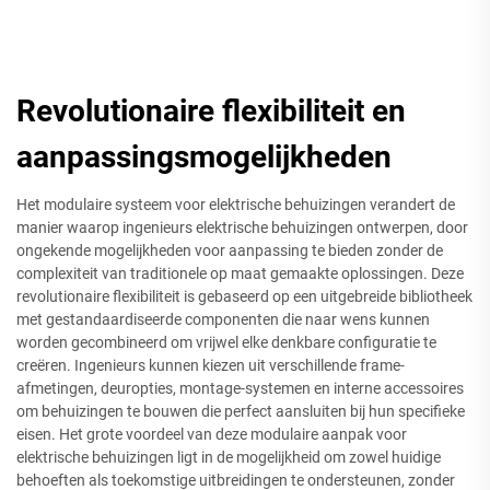
Revolutionaire flexibiliteit en
aanpassingsmogelijkheden
Het modulaire systeem voor elektrische behuizingen verandert de
manier waarop ingenieurs elektrische behuizingen ontwerpen, door
ongekende mogelijkheden voor aanpassing te bieden zonder de
complexiteit van traditionele op maat gemaakte oplossingen. Deze
revolutionaire flexibiliteit is gebaseerd op een uitgebreide bibliotheek
met gestandaardiseerde componenten die naar wens kunnen
worden gecombineerd om vrijwel elke denkbare configuratie te
creëren. Ingenieurs kunnen kiezen uit verschillende frame-
afmetingen, deuropties, montage-systemen en interne accessoires
om behuizingen te bouwen die perfect aansluiten bij hun specifieke
eisen. Het grote voordeel van deze modulaire aanpak voor
elektrische behuizingen ligt in de mogelijkheid om zowel huidige
behoeften als toekomstige uitbreidingen te ondersteunen, zonder