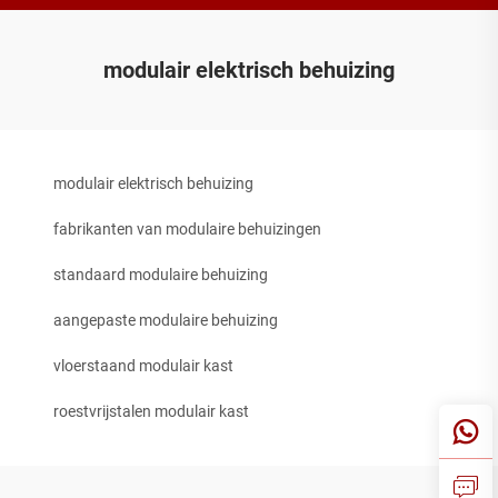
modulair elektrisch behuizing
modulair elektrisch behuizing
fabrikanten van modulaire behuizingen
standaard modulaire behuizing
aangepaste modulaire behuizing
vloerstaand modulair kast
roestvrijstalen modulair kast