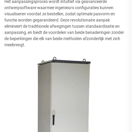
Het aanpassingsproces wordt intuïtief via geavanceerde
ontwerpsoftware waarmee ingenieurs configuraties kunnen
visualiseren voordat ze bestellen, zodat optimale pasvorm en
functie worden gegarandeerd. Deze revolutionaire aanpak
elimineert de traditionele afwegingen tussen standaardisatie en
aanpassing, en biedt de voordelen van beide benaderingen zonder
de beperkingen die elk van beide methoden afzonderlijk met zich
meebrengt.