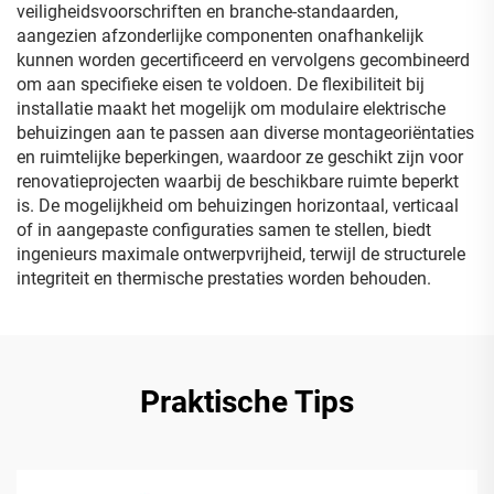
veiligheidsvoorschriften en branche-standaarden,
aangezien afzonderlijke componenten onafhankelijk
kunnen worden gecertificeerd en vervolgens gecombineerd
om aan specifieke eisen te voldoen. De flexibiliteit bij
installatie maakt het mogelijk om modulaire elektrische
behuizingen aan te passen aan diverse montageoriëntaties
en ruimtelijke beperkingen, waardoor ze geschikt zijn voor
renovatieprojecten waarbij de beschikbare ruimte beperkt
is. De mogelijkheid om behuizingen horizontaal, verticaal
of in aangepaste configuraties samen te stellen, biedt
ingenieurs maximale ontwerpvrijheid, terwijl de structurele
integriteit en thermische prestaties worden behouden.
Praktische Tips