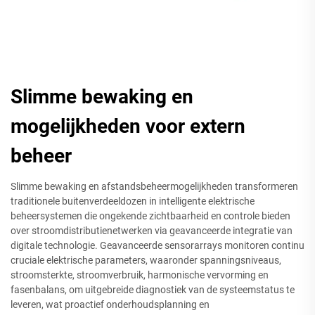
Slimme bewaking en
mogelijkheden voor extern
beheer
Slimme bewaking en afstandsbeheermogelijkheden transformeren
traditionele buitenverdeeldozen in intelligente elektrische
beheersystemen die ongekende zichtbaarheid en controle bieden
over stroomdistributienetwerken via geavanceerde integratie van
digitale technologie. Geavanceerde sensorarrays monitoren continu
cruciale elektrische parameters, waaronder spanningsniveaus,
stroomsterkte, stroomverbruik, harmonische vervorming en
fasenbalans, om uitgebreide diagnostiek van de systeemstatus te
leveren, wat proactief onderhoudsplanning en