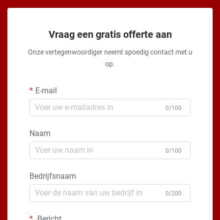
Vraag een gratis offerte aan
Onze vertegenwoordiger neemt spoedig contact met u
op.
E-mail
0/100
Naam
0/100
Bedrijfsnaam
0/200
Bericht