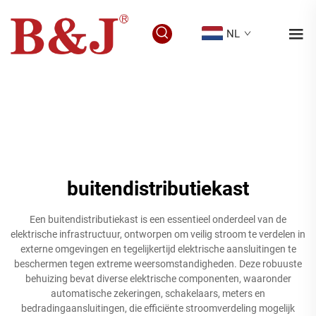
NL
buitendistributiekast
Een buitendistributiekast is een essentieel onderdeel van de
elektrische infrastructuur, ontworpen om veilig stroom te verdelen in
externe omgevingen en tegelijkertijd elektrische aansluitingen te
beschermen tegen extreme weersomstandigheden. Deze robuuste
behuizing bevat diverse elektrische componenten, waaronder
automatische zekeringen, schakelaars, meters en
bedradingaansluitingen, die efficiënte stroomverdeling mogelijk