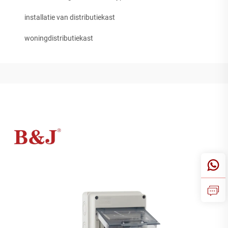
installatie van distributiekast
woningdistributiekast