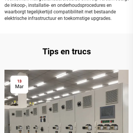
de inkoop-, installatie- en onderhoudsprocedures en
waarborgt tegelijkertijd compatibiliteit met bestaande
elektrische infrastructuur en toekomstige upgrades.
Tips en trucs
13
Mar