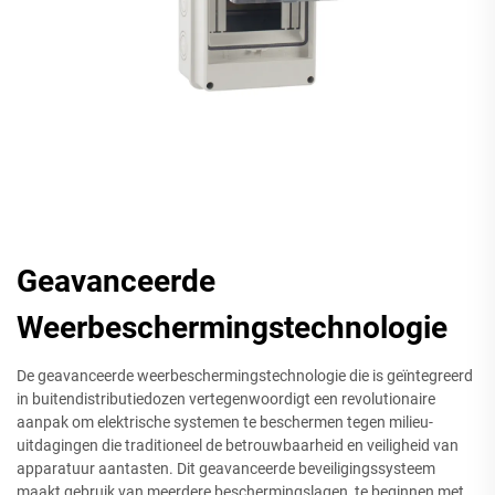
Geavanceerde
Weerbeschermingstechnologie
De geavanceerde weerbeschermingstechnologie die is geïntegreerd
in buitendistributiedozen vertegenwoordigt een revolutionaire
aanpak om elektrische systemen te beschermen tegen milieu-
uitdagingen die traditioneel de betrouwbaarheid en veiligheid van
apparatuur aantasten. Dit geavanceerde beveiligingssysteem
maakt gebruik van meerdere beschermingslagen, te beginnen met