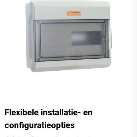
Flexibele installatie- en
configuratieopties