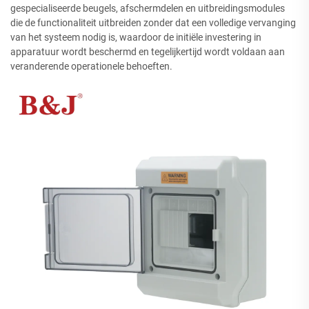
gespecialiseerde beugels, afschermdelen en uitbreidingsmodules
die de functionaliteit uitbreiden zonder dat een volledige vervanging
van het systeem nodig is, waardoor de initiële investering in
apparatuur wordt beschermd en tegelijkertijd wordt voldaan aan
veranderende operationele behoeften.