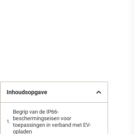
Inhoudsopgave
Begrip van de IP66-
beschermingseisen voor
toepassingen in verband met EV-
opladen