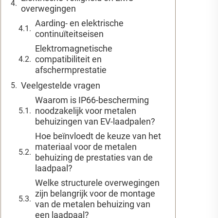
overwegingen
Aarding- en elektrische
continuïteitseisen
Elektromagnetische
compatibiliteit en
afschermprestatie
Veelgestelde vragen
Waarom is IP66-bescherming
noodzakelijk voor metalen
behuizingen van EV-laadpalen?
Hoe beïnvloedt de keuze van het
materiaal voor de metalen
behuizing de prestaties van de
laadpaal?
Welke structurele overwegingen
zijn belangrijk voor de montage
van de metalen behuizing van
een laadpaal?