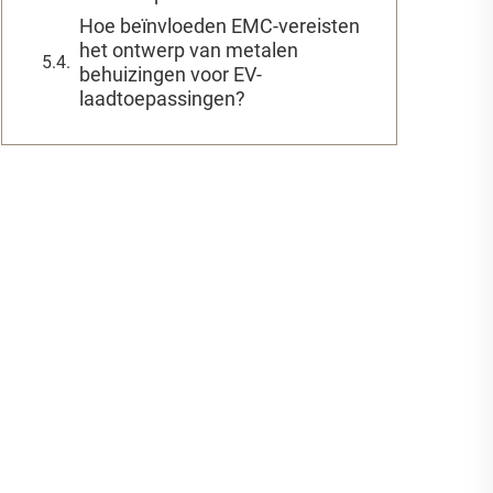
Hoe beïnvloeden EMC-vereisten
het ontwerp van metalen
behuizingen voor EV-
laadtoepassingen?