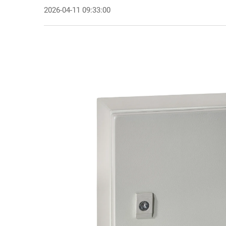
2026-04-11 09:33:00